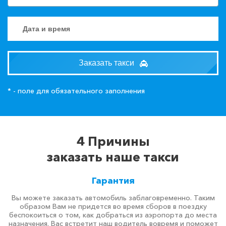
Заказать такси
* - поле для обязательного заполнения
4 Причины
заказать наше такси
Гарантия
Вы можете заказать автомобиль заблаговременно. Таким
образом Вам не придется во время сборов в поездку
беспокоиться о том, как добраться из аэропорта до места
назначения. Вас встретит наш водитель вовремя и поможет