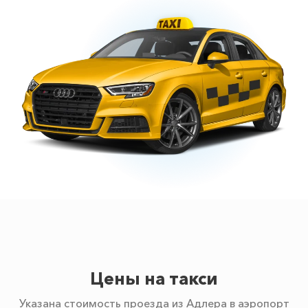
Цены на такси
Указана стоимость проезда из Адлера в аэропорт