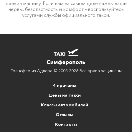
цену за машину. Если вам на самом деле важны ваши
нервы, безопастность и комфорт – воспользуйтесь
услугами службы официального такси.
Трансфер из Адлера © 2005-2026 Все права защищены
4 причины
Цены на такси
Классы автомобилей
Отзывы
Контакты