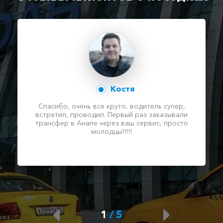
Костя
Спасибо, очень все круто, водитель супер,
встретил, проводил. Первый раз заказывали
трансфер в Анапе через ваш сервис, просто
молодцы!!!!!
1
/
5