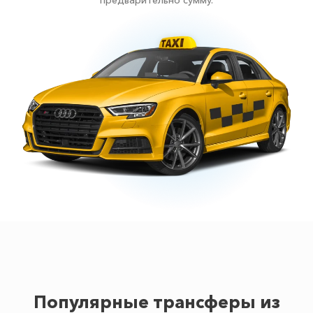
предварительно сумму.
Популярные трансферы из