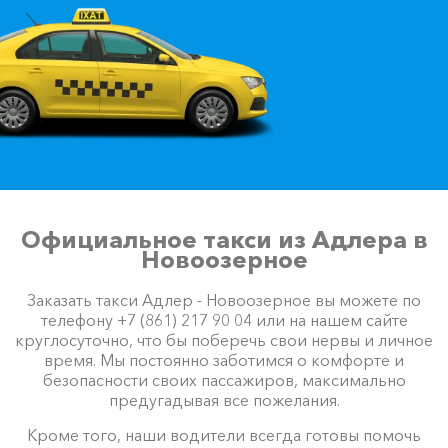
Официальное такси из Адлера в
Новоозерное
Заказать такси Адлер - Новоозерное вы можете по
телефону +7 (861) 217 90 04 или на нашем сайте
круглосуточно, что бы поберечь свои нервы и личное
время. Мы постоянно заботимся о комфорте и
безопасности своих пассажиров, максимально
предугадывая все пожелания.
Кроме того, наши водители всегда готовы помочь