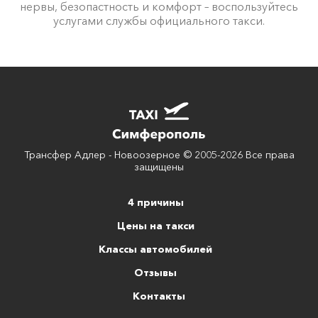
нервы, безопастность и комфорт – воспользуйтесь
услугами службы официального такси.
Трансфер Адлер - Новоозерное © 2005-2026 Все права
защищены
4 причины
Цены на такси
Классы автомобилей
Отзывы
Контакты