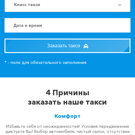
Класс такси
Заказать такси
* - поле для обязательного заполнения
4 Причины
заказать наше такси
Комфорт
Избавьте себя от неожиданностей! Условия передвижения
диктуете Вы! Выбор автомобиля, чистый салон, отсутствие