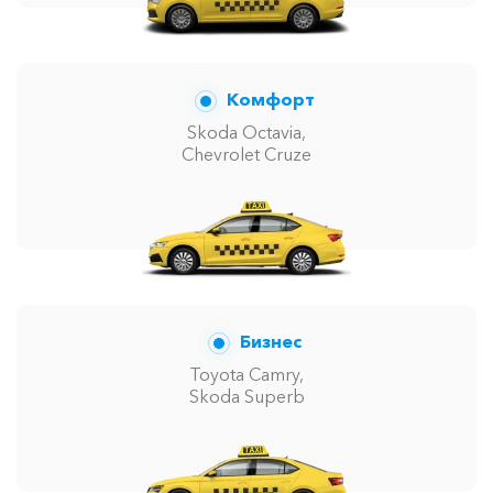
Комфорт
Skoda Octavia,
Chevrolet Cruze
Бизнес
Toyota Camry,
Skoda Superb