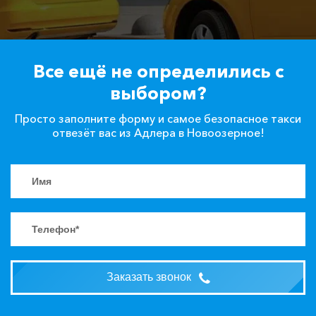
Все ещё не определились с
выбором?
Просто заполните форму и самое безопасное такси
отвезёт вас из Адлера в Новоозерное!
Заказать звонок