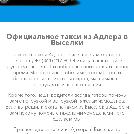
Официальное такси из Адлера в
Выселки
Заказать такси Адлер - Выселки вы можете по
телефону +7 (861) 217 90 04 или на нашем сайте
круглосуточно, что бы поберечь свои нервы и личное
время. Мы постоянно заботимся о комфорте и
безопасности своих пассажиров, максимально
предугадывая все пожелания.
Кроме того, наши водители всегда готовы помочь
вам с погрузкой и выгрузкой тяжелых чемоданов.
Если вы решили ехать на такси из Выселок в Адлер и
вам некому помочь с тяжелыми чемоданами – это
сделаем мы.
При поездке на такси из Адлера в Выселки вы