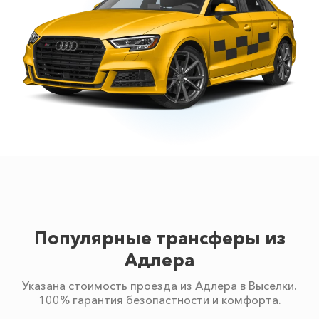
Популярные трансферы из
Адлера
Указана стоимость проезда из Адлера в Выселки.
100% гарантия безопастности и комфорта.