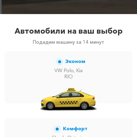
Автомобили на ваш выбор
Подадим машину за 14 минут
Эконом
VW Polo, Kia
RIO
Комфорт