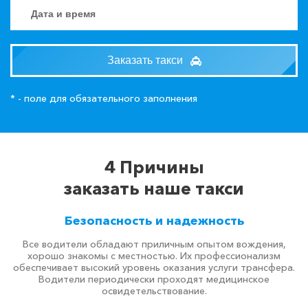
Заказать такси
* - поле для обязательного заполнения
4 Причины
заказать наше такси
Безопасность и надежность
Все водители обладают приличным опытом вождения,
хорошо знакомы с местностью. Их профессионализм
обеспечивает высокий уровень оказания услуги трансфера.
Водители периодически проходят медицинское
освидетельствование.