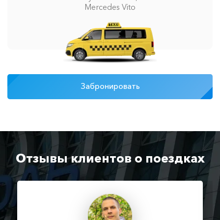
Mercedes Vito
Забронировать
Отзывы клиентов о поездках