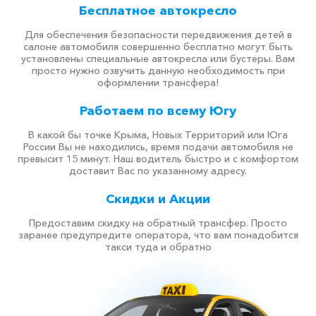
Бесплатное автокресло
Для обеспечения безопасности передвижения детей в
салоне автомобиля совершенно бесплатно могут быть
установлены специальные автокресла или бустеры. Вам
просто нужно озвучить данную необходимость при
оформлении трансфера!
Работаем по всему Югу
В какой бы точке Крыма, Новых Территорий или Юга
России Вы не находились, время подачи автомобиля не
превысит 15 минут. Наш водитель быстро и с комфортом
доставит Вас по указанному адресу.
Скидки и Акции
Предоставим скидку на обратный трансфер. Просто
заранее предупредите оператора, что вам понадобится
такси туда и обратно