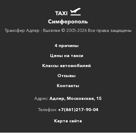
Трансфер Адлер - Выселки © 2005-2026 Все права защищены
4 причины
Цены на такси
Классы автомобилей
Отзывы
Контакты
Адрес:
Адлер, Московская, 15
Телефон:
+7(861)217-90-04
Карта сайта