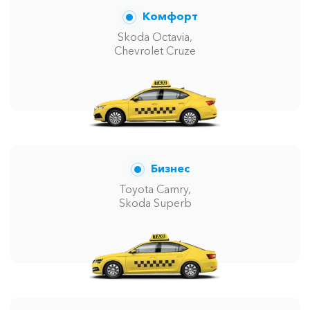
Комфорт
Skoda Octavia,
Chevrolet Cruze
Бизнес
Toyota Camry,
Skoda Superb