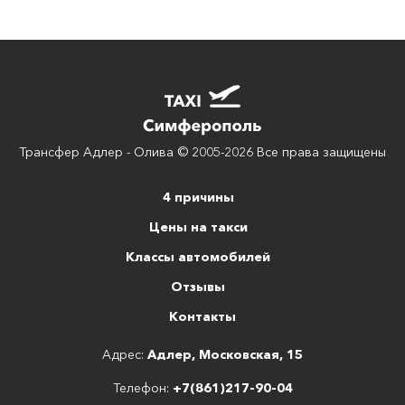
Трансфер Адлер - Олива © 2005-2026 Все права защищены
4 причины
Цены на такси
Классы автомобилей
Отзывы
Контакты
Адрес:
Адлер, Московская, 15
Телефон:
+7(861)217-90-04