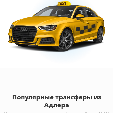
Популярные трансферы из
Адлера