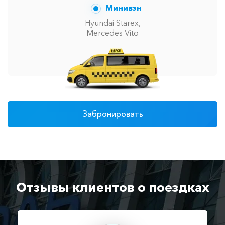
Минивэн
Hyundai Starex,
Mercedes Vito
Забронировать
Отзывы клиентов о поездках