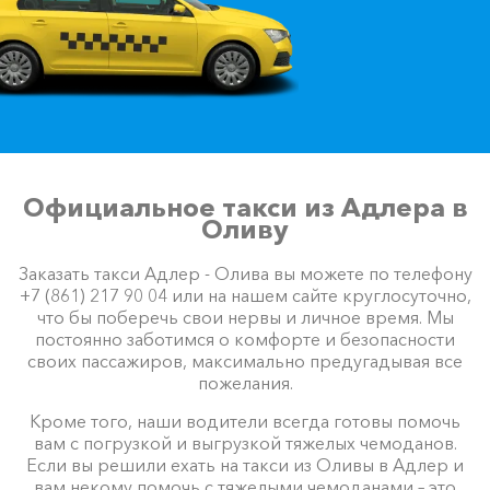
Официальное такси из Адлера в
Оливу
Заказать такси Адлер - Олива вы можете по телефону
+7 (861) 217 90 04 или на нашем сайте круглосуточно,
что бы поберечь свои нервы и личное время. Мы
постоянно заботимся о комфорте и безопасности
своих пассажиров, максимально предугадывая все
пожелания.
Кроме того, наши водители всегда готовы помочь
вам с погрузкой и выгрузкой тяжелых чемоданов.
Если вы решили ехать на такси из Оливы в Адлер и
вам некому помочь с тяжелыми чемоданами – это