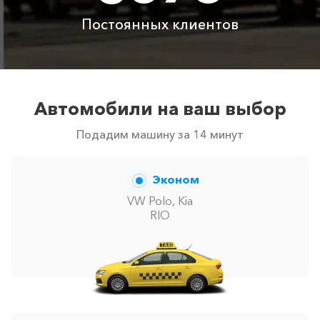
менеджер при заказе.
Постоянных клиентов
Автомобили на ваш выбор
Подадим машину за 14 минут
Эконом
VW Polo, Kia
RIO