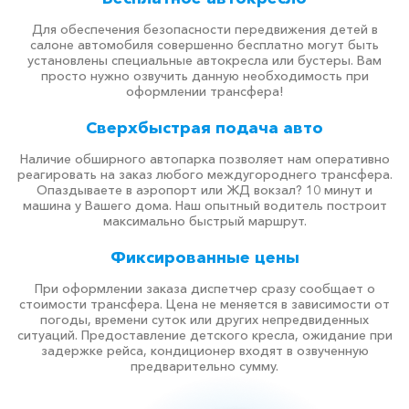
Для обеспечения безопасности передвижения детей в
салоне автомобиля совершенно бесплатно могут быть
установлены специальные автокресла или бустеры. Вам
просто нужно озвучить данную необходимость при
оформлении трансфера!
Сверхбыстрая подача авто
Наличие обширного автопарка позволяет нам оперативно
реагировать на заказ любого междугороднего трансфера.
Опаздываете в аэропорт или ЖД вокзал? 10 минут и
машина у Вашего дома. Наш опытный водитель построит
максимально быстрый маршрут.
Фиксированные цены
При оформлении заказа диспетчер сразу сообщает о
стоимости трансфера. Цена не меняется в зависимости от
погоды, времени суток или других непредвиденных
ситуаций. Предоставление детского кресла, ожидание при
задержке рейса, кондиционер входят в озвученную
предварительно сумму.