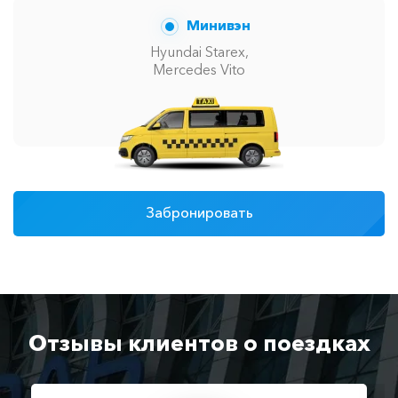
Минивэн
Hyundai Starex,
Mercedes Vito
Забронировать
Отзывы клиентов о поездках