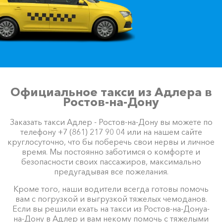
Официальное такси из Адлера в
Ростов-на-Дону
Заказать такси Адлер - Ростов-на-Дону вы можете по
телефону +7 (861) 217 90 04 или на нашем сайте
круглосуточно, что бы поберечь свои нервы и личное
время. Мы постоянно заботимся о комфорте и
безопасности своих пассажиров, максимально
предугадывая все пожелания.
Кроме того, наши водители всегда готовы помочь
вам с погрузкой и выгрузкой тяжелых чемоданов.
Если вы решили ехать на такси из Ростов-на-Донуа-
на-Дону в Адлер и вам некому помочь с тяжелыми