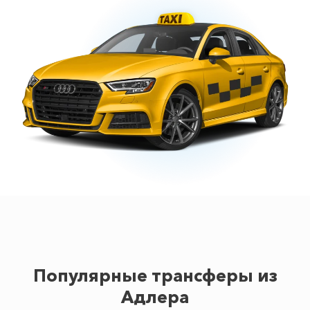
Популярные трансферы из
Адлера