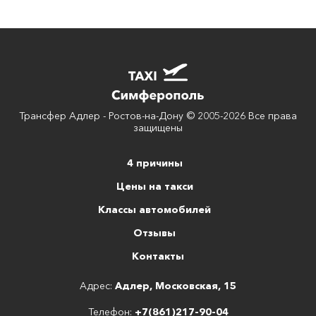
Трансфер Адлер - Ростов-на-Дону © 2005-2026 Все права
защищены
4 причины
Цены на такси
Классы автомобилей
Отзывы
Контакты
Адрес:
Адлер, Московская, 15
Телефон:
+7(861)217-90-04