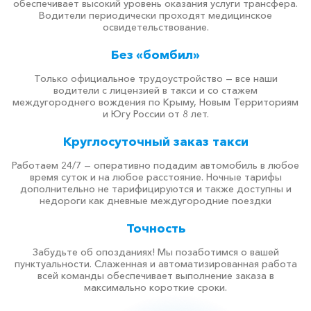
обеспечивает высокий уровень оказания услуги трансфера.
Водители периодически проходят медицинское
освидетельствование.
Без «бомбил»
Только официальное трудоустройство — все наши
водители с лицензией в такси и со стажем
междугороднего вождения по Крыму, Новым Территориям
и Югу России от 8 лет.
Круглосуточный заказ такси
Работаем 24/7 — оперативно подадим автомобиль в любое
время суток и на любое расстояние. Ночные тарифы
дополнительно не тарифицируются и также доступны и
недороги как дневные междугородние поездки
Точность
Забудьте об опозданиях! Мы позаботимся о вашей
пунктуальности. Слаженная и автоматизированная работа
всей команды обеспечивает выполнение заказа в
максимально короткие сроки.