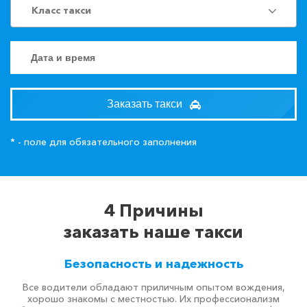
Класс такси
Заказать такси
* - поле для обязательного заполнения
4 Причины
заказать наше такси
Безопасность и надежность
Все водители обладают приличным опытом вождения,
хорошо знакомы с местностью. Их профессионализм