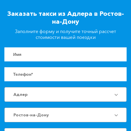
+7(861)217-90-04
Заказать такси из Адлера в Ростов-
на-Дону
Заказать такси
Заполните форму и получите точный рассчет
стоимости вашей поездки
Адлер
Ростов-на-Дону