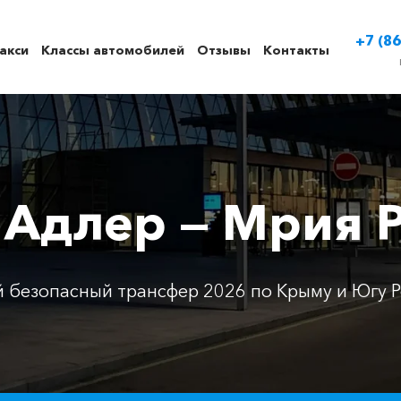
+7 (86
акси
Классы автомобилей
Отзывы
Контакты
 Адлер — Мрия 
 безопасный трансфер 2026 по Крыму и Югу Р