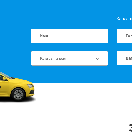
Заполн
Класс такси