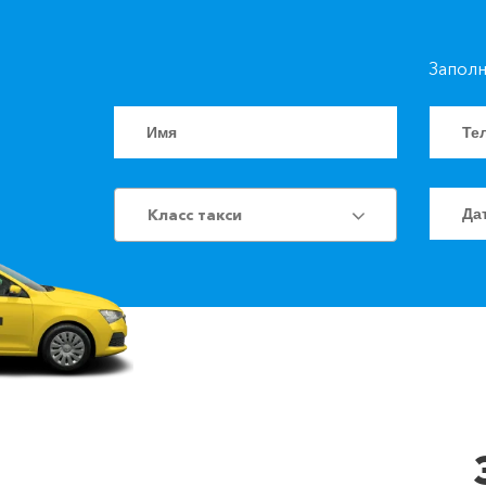
Заполн
Класс такси