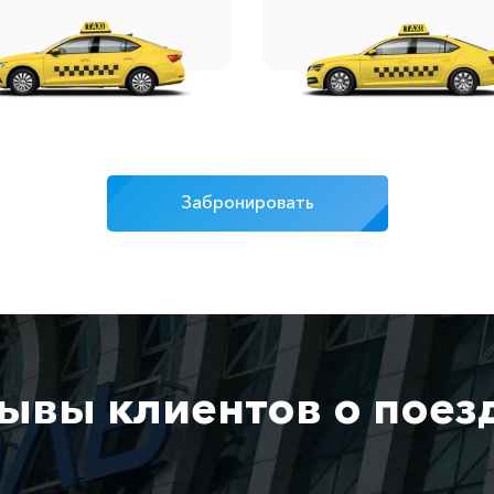
Забронировать
ывы клиентов о поез