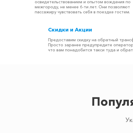
освидетельствованием и опытом вождения по
межгороду, не менее 6-ти лет. Они позволяют
пассажиру чувствовать себя в поездке гостем.
Скидки и Акции
Предоставим скидку на обратный транс
Просто заранее предупредите оператор
что вам понадобится такси туда и обра
Попул
Ук