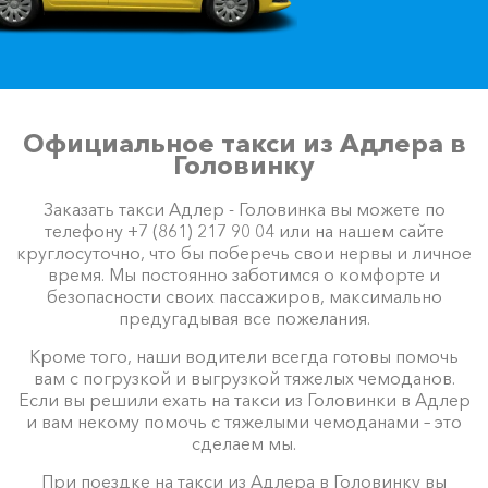
Официальное такси из Адлера в
Головинку
Заказать такси Адлер - Головинка вы можете по
телефону +7 (861) 217 90 04 или на нашем сайте
круглосуточно, что бы поберечь свои нервы и личное
время. Мы постоянно заботимся о комфорте и
безопасности своих пассажиров, максимально
предугадывая все пожелания.
Кроме того, наши водители всегда готовы помочь
вам с погрузкой и выгрузкой тяжелых чемоданов.
Если вы решили ехать на такси из Головинки в Адлер
и вам некому помочь с тяжелыми чемоданами – это
сделаем мы.
При поездке на такси из Адлера в Головинку вы