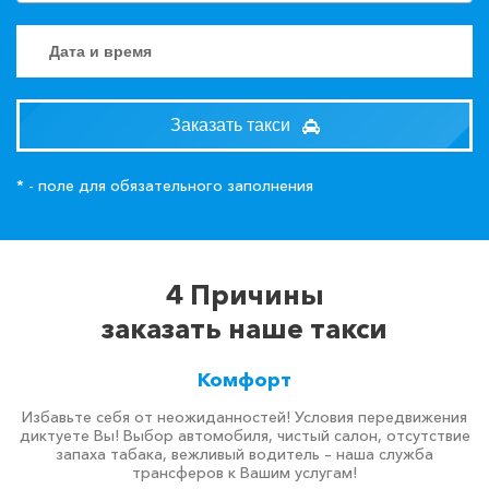
Заказать такси
* - поле для обязательного заполнения
4 Причины
заказать наше такси
Комфорт
Избавьте себя от неожиданностей! Условия передвижения
диктуете Вы! Выбор автомобиля, чистый салон, отсутствие
запаха табака, вежливый водитель – наша служба
трансферов к Вашим услугам!