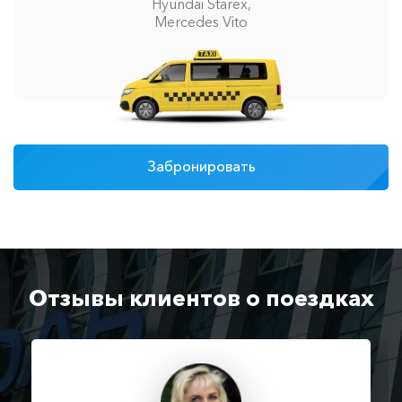
Hyundai Starex,
Mercedes Vito
Забронировать
Отзывы клиентов о поездках