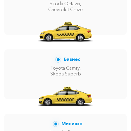
Skoda Octavia,
Chevrolet Cruze
Бизнес
Toyota Camry,
Skoda Superb
Минивэн