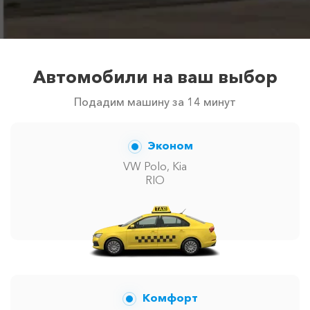
Автомобили на ваш выбор
Подадим машину за 14 минут
Эконом
VW Polo, Kia
RIO
Комфорт