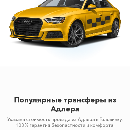
Популярные трансферы из
Адлера
Указана стоимость проезда из Адлера в Головинку.
100% гарантия безопастности и комфорта.