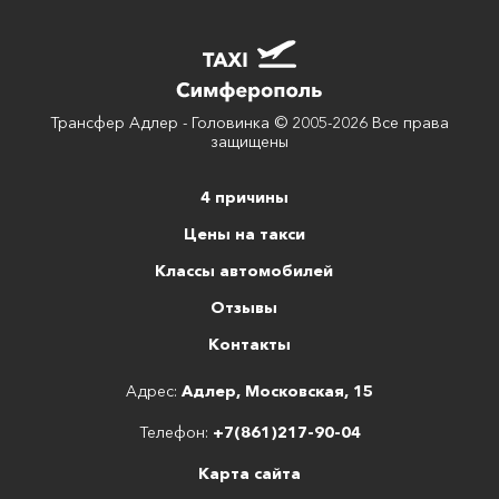
Трансфер Адлер - Головинка © 2005-2026 Все права
защищены
4 причины
Цены на такси
Классы автомобилей
Отзывы
Контакты
Адрес:
Адлер, Московская, 15
Телефон:
+7(861)217-90-04
Карта сайта