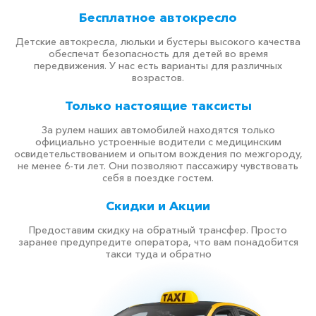
Бесплатное автокресло
Детские автокресла, люльки и бустеры высокого качества
обеспечат безопасность для детей во время
передвижения. У нас есть варианты для различных
возрастов.
Только настоящие таксисты
За рулем наших автомобилей находятся только
официально устроенные водители с медицинским
освидетельствованием и опытом вождения по межгороду,
не менее 6-ти лет. Они позволяют пассажиру чувствовать
себя в поездке гостем.
Скидки и Акции
Предоставим скидку на обратный трансфер. Просто
заранее предупредите оператора, что вам понадобится
такси туда и обратно