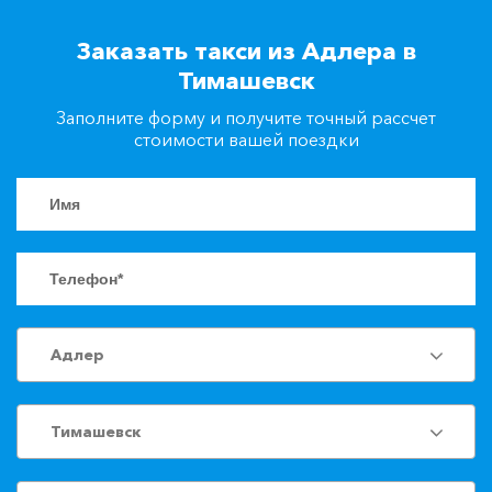
+7(861)217-90-04
Заказать такси из Адлера в
Тимашевск
Заказать такси
Заполните форму и получите точный рассчет
стоимости вашей поездки
Адлер
Тимашевск