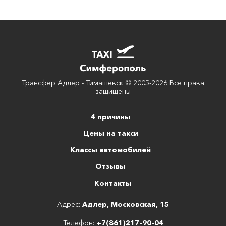
Трансфер Адлер - Тимашевск © 2005-2026 Все права
защищены
4 причины
Цены на такси
Классы автомобилей
Отзывы
Контакты
Адрес:
Адлер, Московская, 15
Телефон:
+7(861)217-90-04