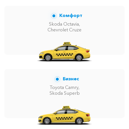
Комфорт
Skoda Octavia,
Chevrolet Cruze
Бизнес
Toyota Camry,
Skoda Superb