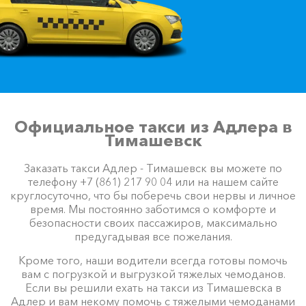
Официальное такси из Адлера в
Тимашевск
Заказать такси Адлер - Тимашевск вы можете по
телефону +7 (861) 217 90 04 или на нашем сайте
круглосуточно, что бы поберечь свои нервы и личное
время. Мы постоянно заботимся о комфорте и
безопасности своих пассажиров, максимально
предугадывая все пожелания.
Кроме того, наши водители всегда готовы помочь
вам с погрузкой и выгрузкой тяжелых чемоданов.
Если вы решили ехать на такси из Тимашевска в
Адлер и вам некому помочь с тяжелыми чемоданами