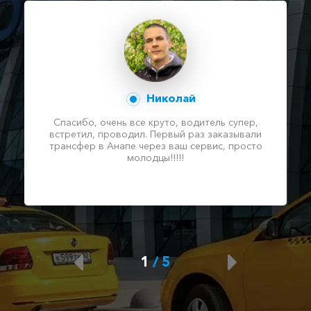
Николай
Спасибо, очень все круто, водитель супер,
встретил, проводил. Первый раз заказывали
трансфер в Анапе через ваш сервис, просто
молодцы!!!!!
1
/
5