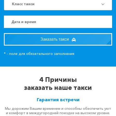
Класс такси
Заказать такси
* - поле для обязательного заполнения
4 Причины
заказать наше такси
Гарантия встречи
Мы дорожим Вашим временем и способны обеспечить уют
и комфорт в междугородней поездке на высоком уровне.