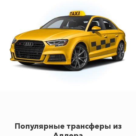
Популярные трансферы из
Адлера