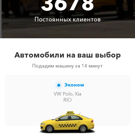
3678
Постоянных клиентов
Автомобили на ваш выбор
Подадим машину за 14 минут
Эконом
VW Polo, Kia
RIO