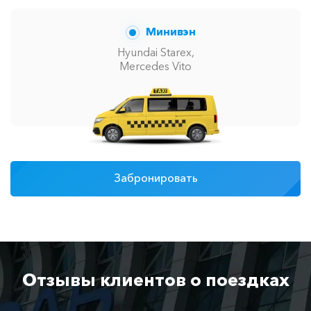
Минивэн
Hyundai Starex,
Mercedes Vito
Забронировать
Отзывы клиентов о поездках