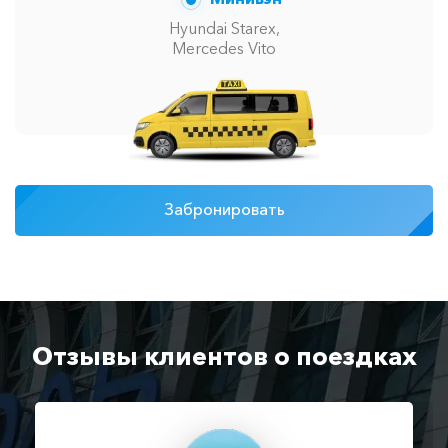
Hyundai Starex,
Mercedes Vito
Забронировать
Отзывы клиентов о поездках