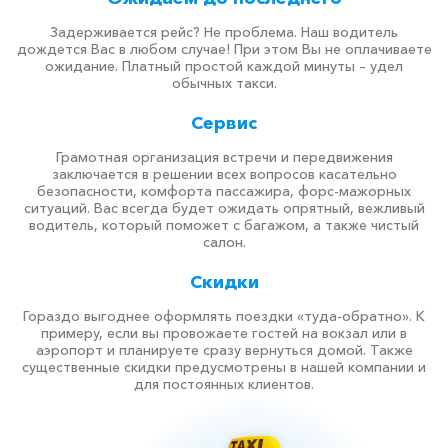
Задерживается рейс? Не проблема. Наш водитель
дождется Вас в любом случае! При этом Вы не оплачиваете
ожидание. Платный простой каждой минуты – удел
обычных такси.
Сервис
Грамотная организация встречи и передвижения
заключается в решении всех вопросов касательно
безопасности, комфорта пассажира, форс-мажорных
ситуаций. Вас всегда будет ожидать опрятный, вежливый
водитель, который поможет с багажом, а также чистый
салон.
Скидки
Гораздо выгоднее оформлять поездки «туда-обратно». К
примеру, если вы провожаете гостей на вокзал или в
аэропорт и планируете сразу вернуться домой. Также
существенные скидки предусмотрены в нашей компании и
для постоянных клиентов.