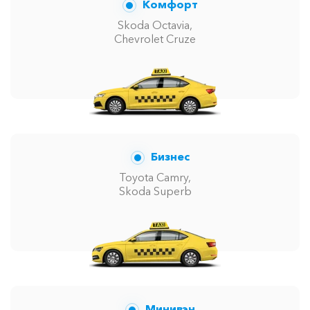
Комфорт
Skoda Octavia,
Chevrolet Cruze
Бизнес
Toyota Camry,
Skoda Superb
Минивэн