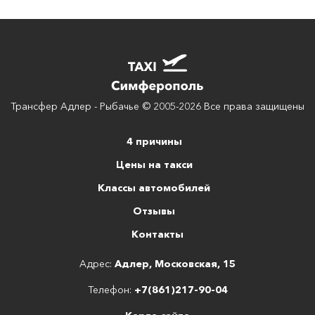
Трансфер Адлер - Рыбачье © 2005-2026 Все права защищены
4 причины
Цены на такси
Классы автомобилей
Отзывы
Контакты
Адрес:
Адлер, Московская, 15
Телефон:
+7(861)217-90-04