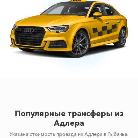
Популярные трансферы из
Адлера
Указана стоимость проезда из Адлера в Рыбачье.