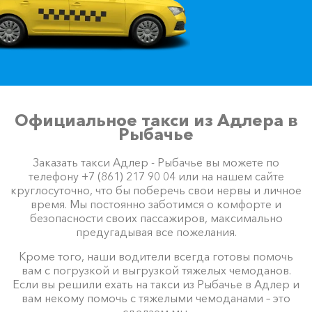
Официальное такси из Адлера в
Рыбачье
Заказать такси Адлер - Рыбачье вы можете по
телефону +7 (861) 217 90 04 или на нашем сайте
круглосуточно, что бы поберечь свои нервы и личное
время. Мы постоянно заботимся о комфорте и
безопасности своих пассажиров, максимально
предугадывая все пожелания.
Кроме того, наши водители всегда готовы помочь
вам с погрузкой и выгрузкой тяжелых чемоданов.
Если вы решили ехать на такси из Рыбачье в Адлер и
вам некому помочь с тяжелыми чемоданами – это
сделаем мы.