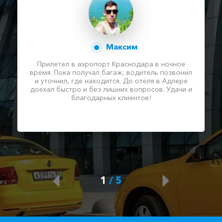
Максим
Прилетел в аэропорт Краснодара в ночное
время. Пока получал багаж, водитель позвонил
и уточнил, где находится. До отеля в Адлере
доехал быстро и без лишних вопросов. Удачи и
благодарных клиентов!
1
/
5