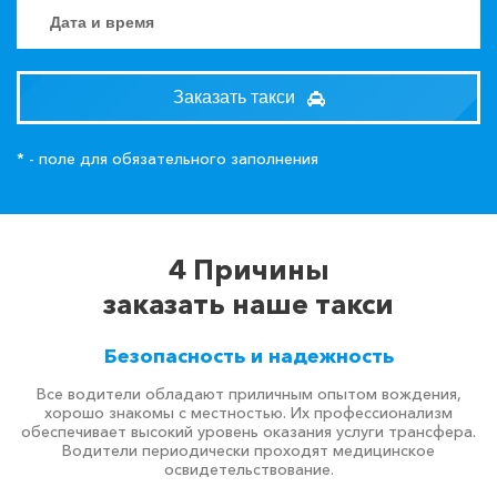
Заказать такси
* - поле для обязательного заполнения
4 Причины
заказать наше такси
Безопасность и надежность
Все водители обладают приличным опытом вождения,
хорошо знакомы с местностью. Их профессионализм
обеспечивает высокий уровень оказания услуги трансфера.
Водители периодически проходят медицинское
освидетельствование.