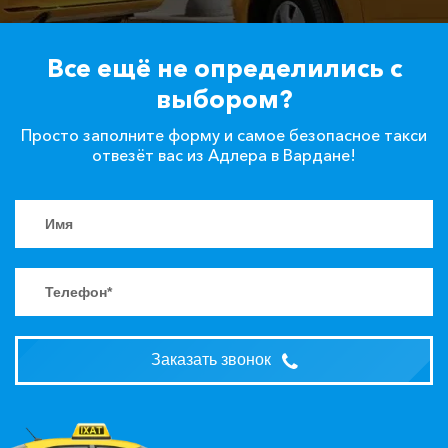
Все ещё не определились с
выбором?
Просто заполните форму и самое безопасное такси
отвезёт вас из Адлера в Вардане!
Заказать звонок