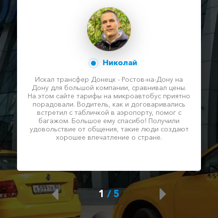
Николай
Искал трансфер Донецк - Ростов-на-Дону на
Дону для большой компании, сравнивал цены.
На этом сайте тарифы на микроавтобус приятно
порадовали. Водитель, как и договаривались
встретил с табличкой в аэропорту, помог с
багажом. Большое ему спасибо! Получили
удовольствие от общения, такие люди создают
хорошее впечатление о стране.
1
/
5