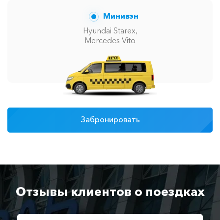
Минивэн
Hyundai Starex,
Mercedes Vito
Забронировать
Отзывы клиентов о поездках