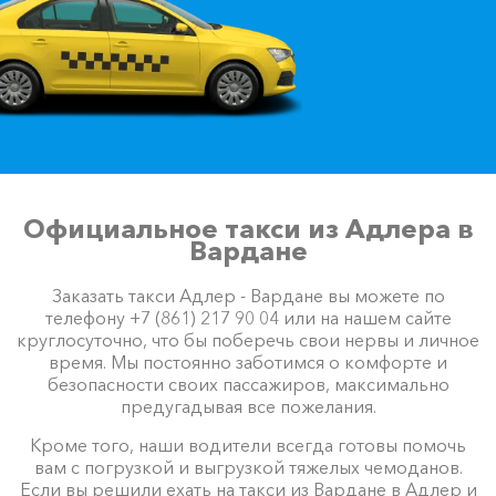
Официальное такси из Адлера в
Вардане
Заказать такси Адлер - Вардане вы можете по
телефону +7 (861) 217 90 04 или на нашем сайте
круглосуточно, что бы поберечь свои нервы и личное
время. Мы постоянно заботимся о комфорте и
безопасности своих пассажиров, максимально
предугадывая все пожелания.
Кроме того, наши водители всегда готовы помочь
вам с погрузкой и выгрузкой тяжелых чемоданов.
Если вы решили ехать на такси из Вардане в Адлер и