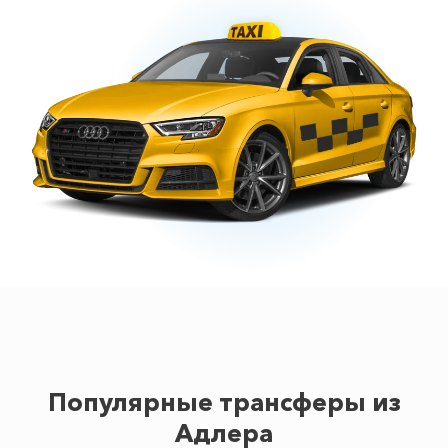
Популярные трансферы из
Адлера