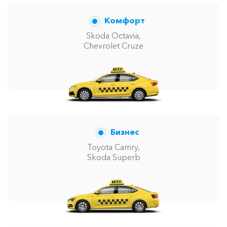
Комфорт
Skoda Octavia,
Chevrolet Cruze
Бизнес
Toyota Camry,
Skoda Superb