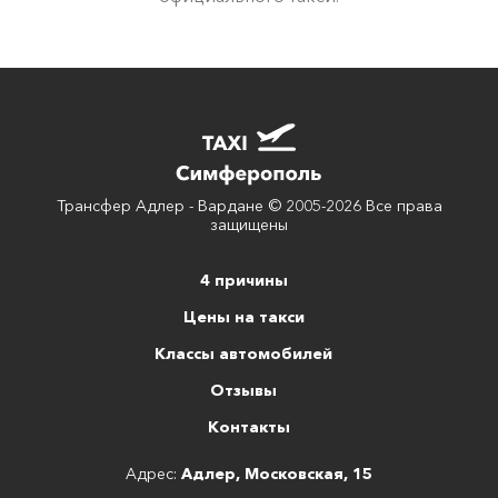
Трансфер Адлер - Вардане © 2005-2026 Все права
защищены
4 причины
Цены на такси
Классы автомобилей
Отзывы
Контакты
Адрес:
Адлер, Московская, 15