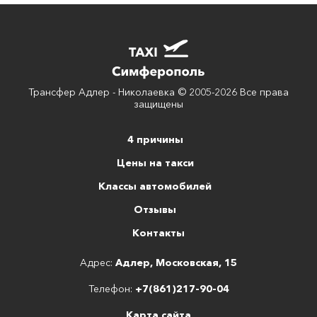
Трансфер Адлер - Николаевка © 2005-2026 Все права
защищены
4 причины
Цены на такси
Классы автомобилей
Отзывы
Контакты
Адрес:
Адлер, Московская, 15
Телефон:
+7(861)217-90-04
Карта сайта