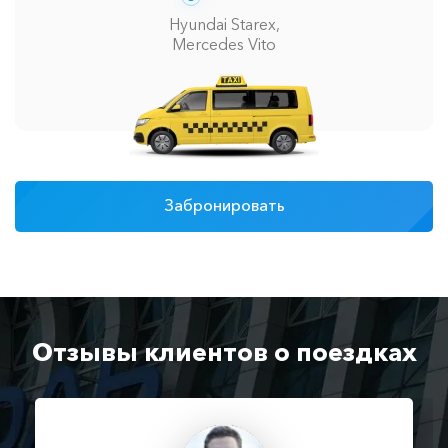
Hyundai Starex,
Mercedes Vito
Забронировать
Отзывы клиентов о поездках