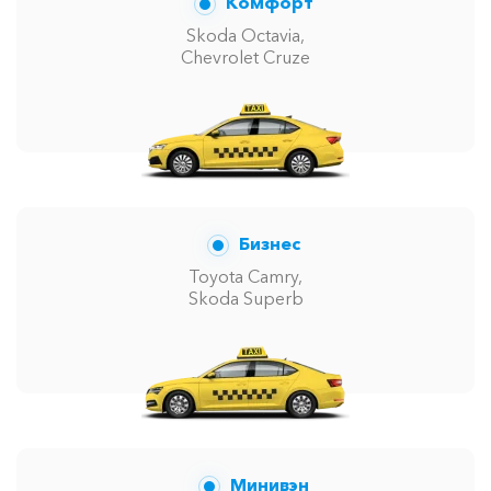
Комфорт
Skoda Octavia,
Chevrolet Cruze
Бизнес
Toyota Camry,
Skoda Superb
Минивэн