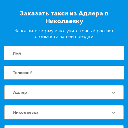
+7(861)217-90-04
Заказать такси из Адлера в
Николаевку
Заказать такси
Заполните форму и получите точный рассчет
стоимости вашей поездки
Адлер
Николаевка