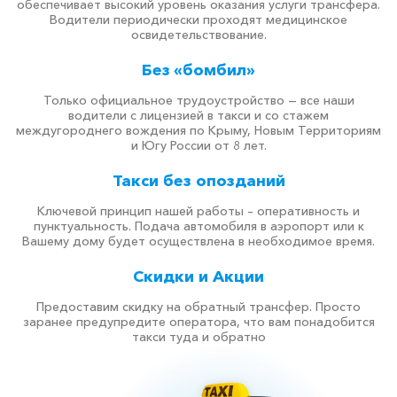
обеспечивает высокий уровень оказания услуги трансфера.
Водители периодически проходят медицинское
освидетельствование.
Без «бомбил»
Только официальное трудоустройство — все наши
водители с лицензией в такси и со стажем
междугороднего вождения по Крыму, Новым Территориям
и Югу России от 8 лет.
Такси без опозданий
Ключевой принцип нашей работы – оперативность и
пунктуальность. Подача автомобиля в аэропорт или к
Вашему дому будет осуществлена в необходимое время.
Скидки и Акции
Предоставим скидку на обратный трансфер. Просто
заранее предупредите оператора, что вам понадобится
такси туда и обратно