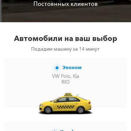
Постоянных клиентов
Автомобили на ваш выбор
Подадим машину за 14 минут
Эконом
VW Polo, Kia
RIO