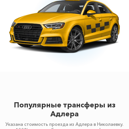
Популярные трансферы из
Адлера
Указана стоимость проезда из Адлера в Николаевку.