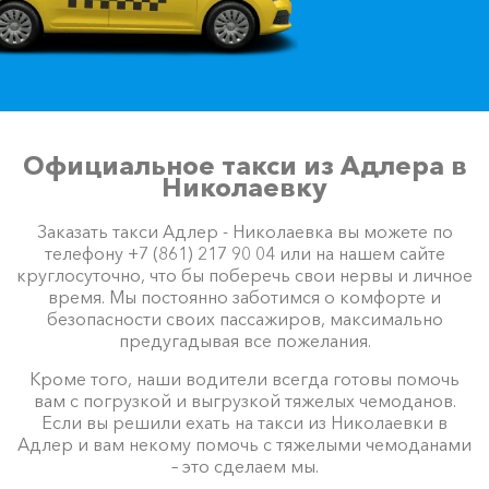
Официальное такси из Адлера в
Николаевку
Заказать такси Адлер - Николаевка вы можете по
телефону +7 (861) 217 90 04 или на нашем сайте
круглосуточно, что бы поберечь свои нервы и личное
время. Мы постоянно заботимся о комфорте и
безопасности своих пассажиров, максимально
предугадывая все пожелания.
Кроме того, наши водители всегда готовы помочь
вам с погрузкой и выгрузкой тяжелых чемоданов.
Если вы решили ехать на такси из Николаевки в
Адлер и вам некому помочь с тяжелыми чемоданами
– это сделаем мы.