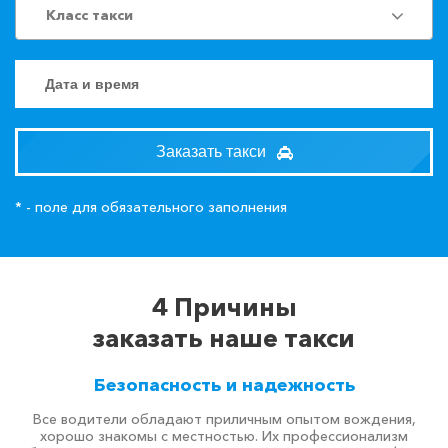
Класс такси
Заказать такси
* - поле для обязательного заполнения
4 Причины
заказать наше такси
Безопасность и надежность
Все водители обладают приличным опытом вождения,
хорошо знакомы с местностью. Их профессионализм