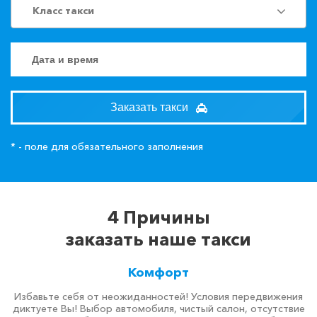
Класс такси
Заказать такси
* - поле для обязательного заполнения
4 Причины
заказать наше такси
Комфорт
Избавьте себя от неожиданностей! Условия передвижения
диктуете Вы! Выбор автомобиля, чистый салон, отсутствие