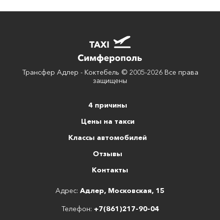
Трансфер Адлер - Коктебель © 2005-2026 Все права
защищены
4 причины
Цены на такси
Классы автомобилей
Отзывы
Контакты
Адрес:
Адлер, Московская, 15
Телефон:
+7(861)217-90-04