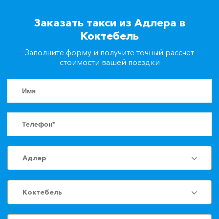
+7(861)217-90-04
Заказать такси из Адлера в
Коктебель
Заказать такси
Заполните форму и получите точный рассчет
стоимости вашей поездки
Адлер
Коктебель