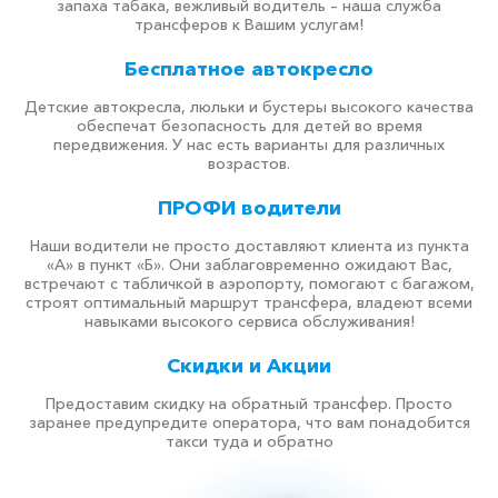
запаха табака, вежливый водитель – наша служба
трансферов к Вашим услугам!
Бесплатное автокресло
Детские автокресла, люльки и бустеры высокого качества
обеспечат безопасность для детей во время
передвижения. У нас есть варианты для различных
возрастов.
ПРОФИ водители
Наши водители не просто доставляют клиента из пункта
«А» в пункт «Б». Они заблаговременно ожидают Вас,
встречают с табличкой в аэропорту, помогают с багажом,
строят оптимальный маршрут трансфера, владеют всеми
навыками высокого сервиса обслуживания!
Скидки и Акции
Предоставим скидку на обратный трансфер. Просто
заранее предупредите оператора, что вам понадобится
такси туда и обратно