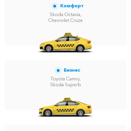
Комфорт
Skoda Octavia,
Chevrolet Cruze
Бизнес
Toyota Camry,
Skoda Superb