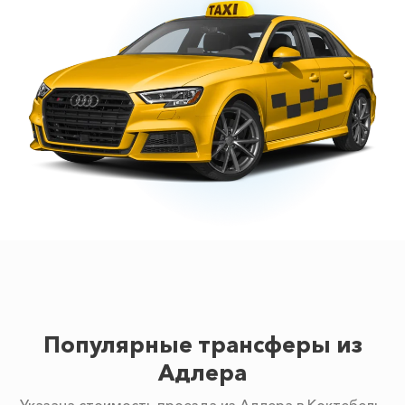
Популярные трансферы из
Адлера
Указана стоимость проезда из Адлера в Коктебель.