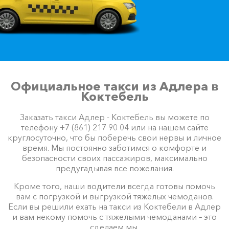
Официальное такси из Адлера в
Коктебель
Заказать такси Адлер - Коктебель вы можете по
телефону +7 (861) 217 90 04 или на нашем сайте
круглосуточно, что бы поберечь свои нервы и личное
время. Мы постоянно заботимся о комфорте и
безопасности своих пассажиров, максимально
предугадывая все пожелания.
Кроме того, наши водители всегда готовы помочь
вам с погрузкой и выгрузкой тяжелых чемоданов.
Если вы решили ехать на такси из Коктебели в Адлер
и вам некому помочь с тяжелыми чемоданами – это
сделаем мы.