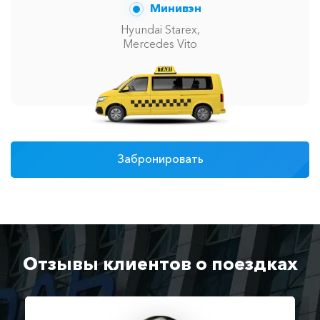
Минивэн
Hyundai Starex,
Mercedes Vito
Забронировать
Отзывы клиентов о поездках