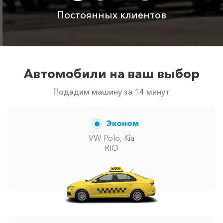
Постоянных клиентов
Автомобили на ваш выбор
Подадим машину за 14 минут
Эконом
VW Polo, Kia
RIO