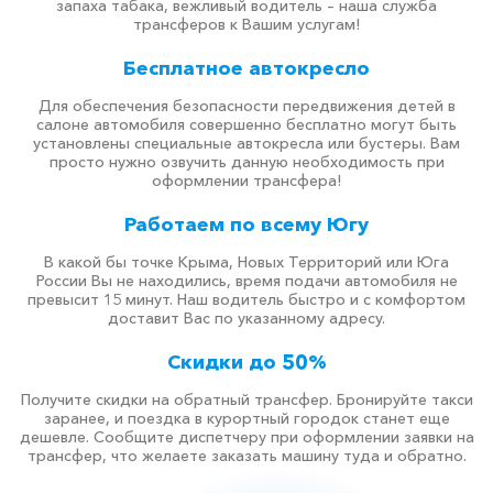
запаха табака, вежливый водитель – наша служба
трансферов к Вашим услугам!
Бесплатное автокресло
Для обеспечения безопасности передвижения детей в
салоне автомобиля совершенно бесплатно могут быть
установлены специальные автокресла или бустеры. Вам
просто нужно озвучить данную необходимость при
оформлении трансфера!
Работаем по всему Югу
В какой бы точке Крыма, Новых Территорий или Юга
России Вы не находились, время подачи автомобиля не
превысит 15 минут. Наш водитель быстро и с комфортом
доставит Вас по указанному адресу.
Скидки до 50%
Получите скидки на обратный трансфер. Бронируйте такси
заранее, и поездка в курортный городок станет еще
дешевле. Сообщите диспетчеру при оформлении заявки на
трансфер, что желаете заказать машину туда и обратно.