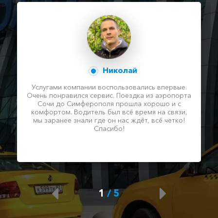
Николай
Услугами компании воспользовались впервые.
Очень понравился сервис. Поездка из аэропорта
Сочи до Симферополя прошла хорошо и с
комфортом. Водитель был всё время на связи,
мы заранее знали где он нас ждёт, всё четко!
Спасибо!
1
/
5