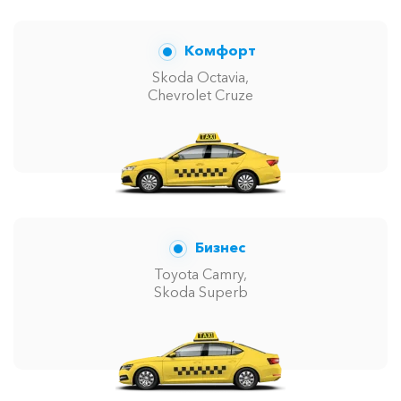
Комфорт
Skoda Octavia,
Chevrolet Cruze
Бизнес
Toyota Camry,
Skoda Superb