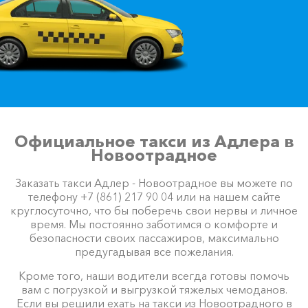
Официальное такси из Адлера в
Новоотрадное
Заказать такси Адлер - Новоотрадное вы можете по
телефону +7 (861) 217 90 04 или на нашем сайте
круглосуточно, что бы поберечь свои нервы и личное
время. Мы постоянно заботимся о комфорте и
безопасности своих пассажиров, максимально
предугадывая все пожелания.
Кроме того, наши водители всегда готовы помочь
вам с погрузкой и выгрузкой тяжелых чемоданов.
Если вы решили ехать на такси из Новоотрадного в