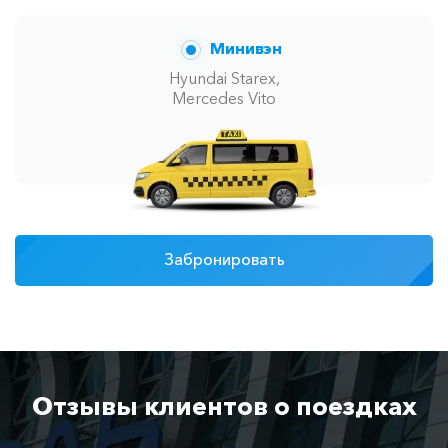
Минивэн
Hyundai Starex,
Mercedes Vito
Забронировать
Отзывы клиентов о поездках