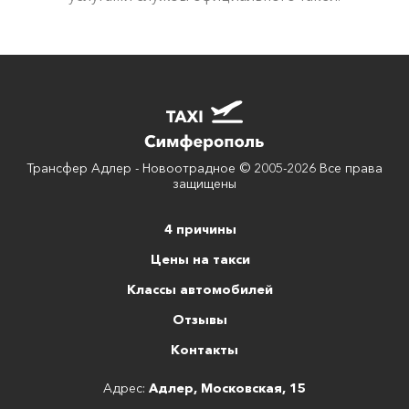
Трансфер Адлер - Новоотрадное © 2005-2026 Все права
защищены
4 причины
Цены на такси
Классы автомобилей
Отзывы
Контакты
Адрес:
Адлер, Московская, 15