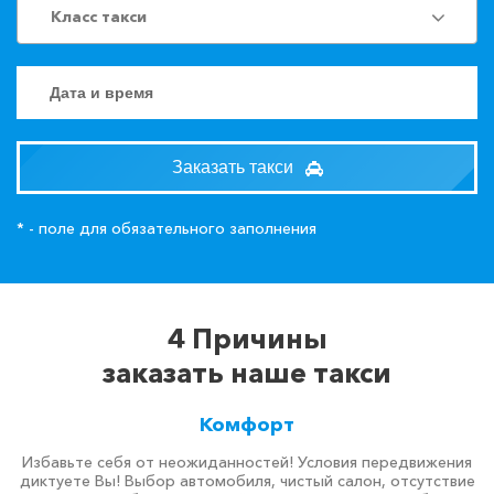
Класс такси
Заказать такси
* - поле для обязательного заполнения
4 Причины
заказать наше такси
Комфорт
Избавьте себя от неожиданностей! Условия передвижения
диктуете Вы! Выбор автомобиля, чистый салон, отсутствие