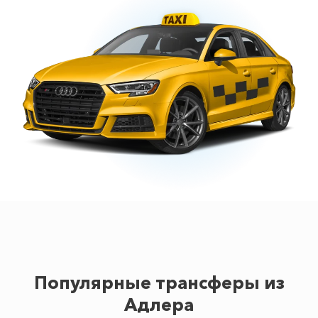
Популярные трансферы из
Адлера