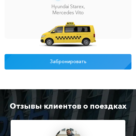
Hyundai Starex,
Mercedes Vito
Забронировать
Отзывы клиентов о поездках