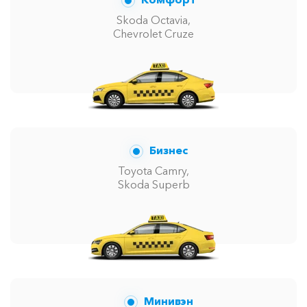
Skoda Octavia,
Chevrolet Cruze
Бизнес
Toyota Camry,
Skoda Superb
Минивэн