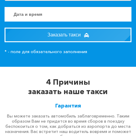
Заказать такси
* - поле для обязательного заполнения
4 Причины
заказать наше такси
Гарантия
Вы можете заказать автомобиль заблаговременно. Таким
образом Вам не придется во время сборов в поездку
беспокоиться о том, как добраться из аэропорта до места
назначения. Вас встретит наш водитель вовремя и поможет