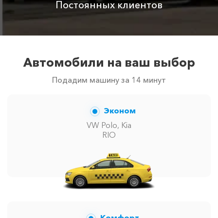
Постоянных клиентов
Автомобили на ваш выбор
Подадим машину за 14 минут
Эконом
VW Polo, Kia
RIO
Комфорт