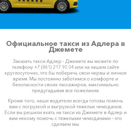
Официальное такси из Адлера в
Джемете
Заказать такси Адлер - Джемете вы можете по
телефону +7 (861) 217 90 04 или на нашем сайте
круглосуточно, что бы поберечь свои нервы и личное
время. Мы постоянно заботимся о комфорте и
безопасности своих пассажиров, максимально
предугадывая все пожелания.
Кроме того, наши водители всегда готовы помочь
вам с погрузкой и выгрузкой тяжелых чемоданов.
Если вы решили ехать на такси из Джемете в Адлер и
вам некому помочь с тяжелыми чемоданами – это
сделаем мы.