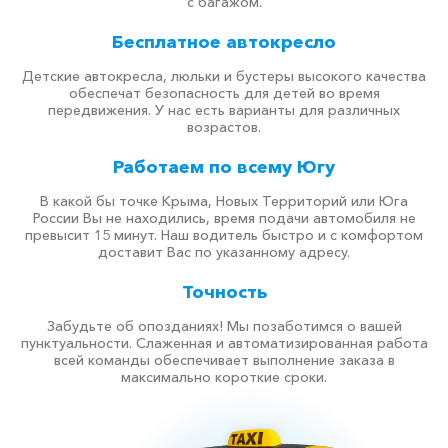
с багажом.
Бесплатное автокресло
Детские автокресла, люльки и бустеры высокого качества
обеспечат безопасность для детей во время
передвижения. У нас есть варианты для различных
возрастов.
Работаем по всему Югу
В какой бы точке Крыма, Новых Территорий или Юга
России Вы не находились, время подачи автомобиля не
превысит 15 минут. Наш водитель быстро и с комфортом
доставит Вас по указанному адресу.
Точность
Забудьте об опозданиях! Мы позаботимся о вашей
пунктуальности. Слаженная и автоматизированная работа
всей команды обеспечивает выполнение заказа в
максимально короткие сроки.