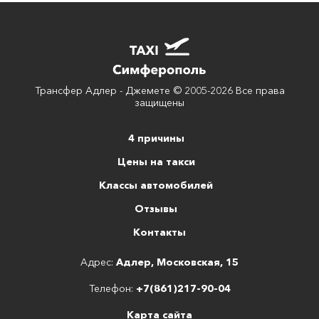
Трансфер Адлер - Джемете © 2005-2026 Все права
защищены
4 причины
Цены на такси
Классы автомобилей
Отзывы
Контакты
Адрес:
Адлер, Московская, 15
Телефон:
+7(861)217-90-04
Карта сайта