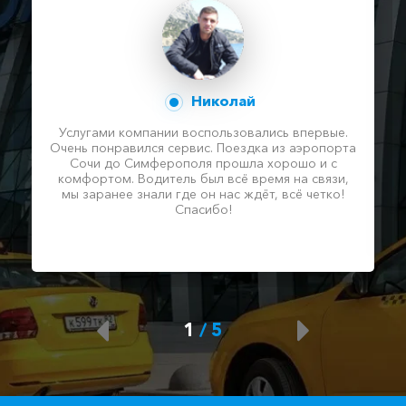
Николай
Услугами компании воспользовались впервые.
Очень понравился сервис. Поездка из аэропорта
Сочи до Симферополя прошла хорошо и с
комфортом. Водитель был всё время на связи,
мы заранее знали где он нас ждёт, всё четко!
Спасибо!
1
/
5