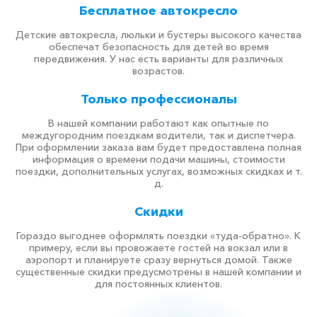
Бесплатное автокресло
Детские автокресла, люльки и бустеры высокого качества
обеспечат безопасность для детей во время
передвижения. У нас есть варианты для различных
возрастов.
Только профессионалы
В нашей компании работают как опытные по
междугородним поездкам водители, так и диспетчера.
При оформлении заказа вам будет предоставлена полная
информация о времени подачи машины, стоимости
поездки, дополнительных услугах, возможных скидках и т.
д.
Скидки
Гораздо выгоднее оформлять поездки «туда-обратно». К
примеру, если вы провожаете гостей на вокзал или в
аэропорт и планируете сразу вернуться домой. Также
существенные скидки предусмотрены в нашей компании и
для постоянных клиентов.