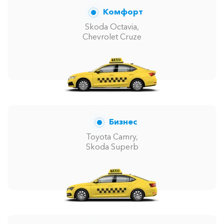
Комфорт
Skoda Octavia,
Chevrolet Cruze
Бизнес
Toyota Camry,
Skoda Superb