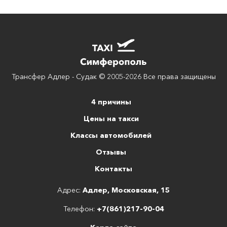
Трансфер Адлер - Судак © 2005-2026 Все права защищены
4 причины
Цены на такси
Классы автомобилей
Отзывы
Контакты
Адрес:
Адлер, Московская, 15
Телефон:
+7(861)217-90-04