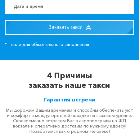
Заказать такси
* - поле для обязательного заполнения
4 Причины
заказать наше такси
Гарантия встречи
Мы дорожим Вашим временем и способны обеспечить уют
и комфорт в междугородней поездке на высоком уровне.
Своевременно встретим Вас в аэропорту или на ЖД
вокзале и оперативно доставим по нужному адресу!
Позаботимся как о родном человеке!