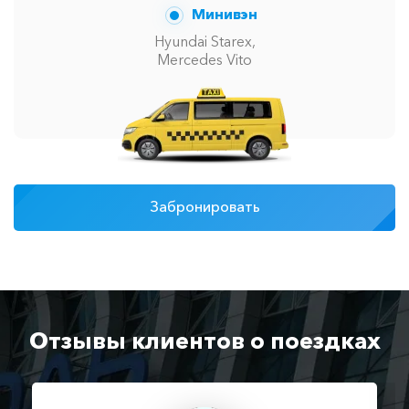
Минивэн
Hyundai Starex,
Mercedes Vito
Забронировать
Отзывы клиентов о поездках