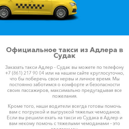
Официальное такси из Адлера в
Судак
Заказать такси Адлер - Судак вы можете по телефону
+7 (861) 217 90 04 или на нашем сайте круглосуточно,
что бы поберечь свои нервы и личное время. Мы
постоянно заботимся о комфорте и безопасности
своих пассажиров, максимально предугадывая все
пожелания.
Кроме того, наши водители всегда готовы помочь
вам с погрузкой и выгрузкой тяжелых чемоданов.
Если вы решили ехать на такси из Судака в Адлер и
вам некому помочь с тяжелыми чемоданами – это
сделаем мы.