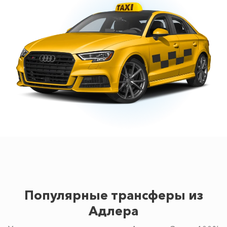
Популярные трансферы из
Адлера