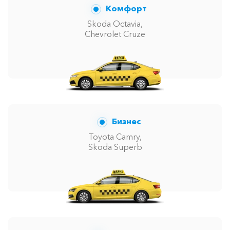
Комфорт
Skoda Octavia,
Chevrolet Cruze
Бизнес
Toyota Camry,
Skoda Superb