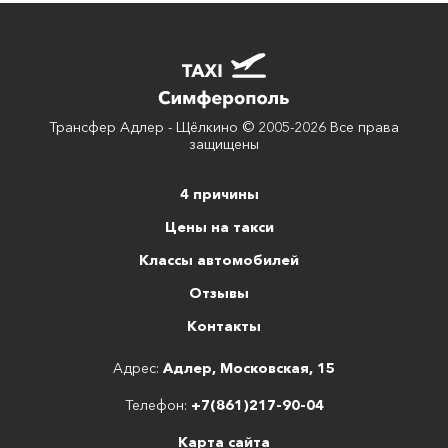
Трансфер Адлер - Щёлкино © 2005-2026 Все права
защищены
4 причины
Цены на такси
Классы автомобилей
Отзывы
Контакты
Адрес:
Адлер, Московская, 15
Телефон:
+7(861)217-90-04
Карта сайта