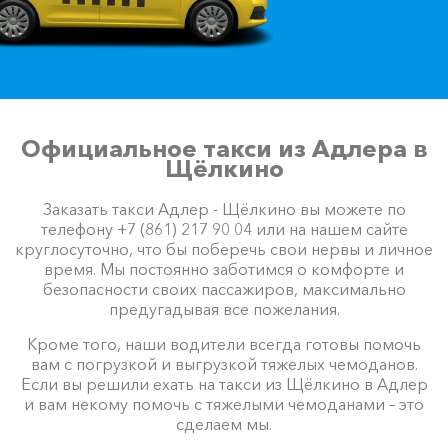
Официальное такси из Адлера в
Щёлкино
Заказать такси Адлер - Щёлкино вы можете по
телефону +7 (861) 217 90 04 или на нашем сайте
круглосуточно, что бы поберечь свои нервы и личное
время. Мы постоянно заботимся о комфорте и
безопасности своих пассажиров, максимально
предугадывая все пожелания.
Кроме того, наши водители всегда готовы помочь
вам с погрузкой и выгрузкой тяжелых чемоданов.
Если вы решили ехать на такси из Щёлкино в Адлер
и вам некому помочь с тяжелыми чемоданами – это
сделаем мы.