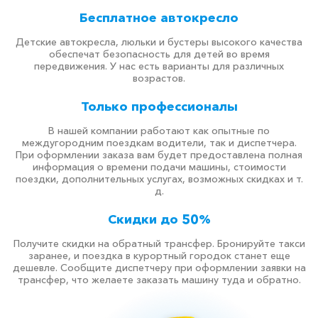
Бесплатное автокресло
Детские автокресла, люльки и бустеры высокого качества
обеспечат безопасность для детей во время
передвижения. У нас есть варианты для различных
возрастов.
Только профессионалы
В нашей компании работают как опытные по
междугородним поездкам водители, так и диспетчера.
При оформлении заказа вам будет предоставлена полная
информация о времени подачи машины, стоимости
поездки, дополнительных услугах, возможных скидках и т.
д.
Скидки до 50%
Получите скидки на обратный трансфер. Бронируйте такси
заранее, и поездка в курортный городок станет еще
дешевле. Сообщите диспетчеру при оформлении заявки на
трансфер, что желаете заказать машину туда и обратно.