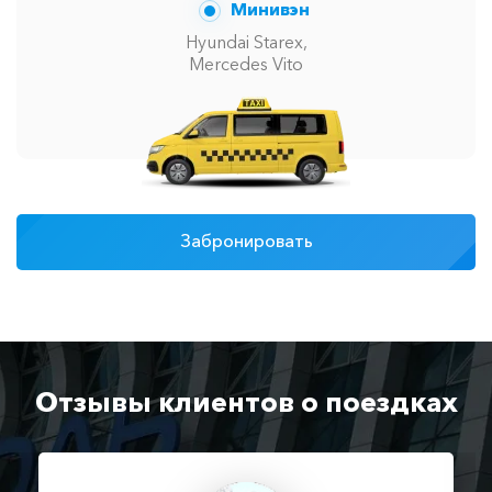
Минивэн
Hyundai Starex,
Mercedes Vito
Забронировать
Отзывы клиентов о поездках