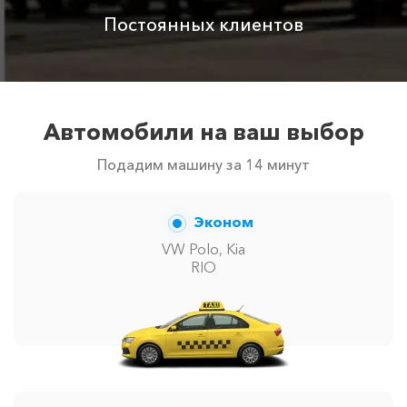
Постоянных клиентов
Автомобили на ваш выбор
Подадим машину за 14 минут
Эконом
VW Polo, Kia
RIO