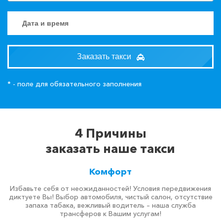
Заказать такси
* - поле для обязательного заполнения
4 Причины
заказать наше такси
Комфорт
Избавьте себя от неожиданностей! Условия передвижения
диктуете Вы! Выбор автомобиля, чистый салон, отсутствие
запаха табака, вежливый водитель – наша служба
трансферов к Вашим услугам!