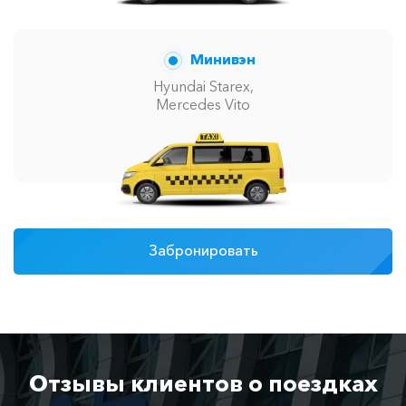
Минивэн
Hyundai Starex,
Mercedes Vito
Забронировать
Отзывы клиентов о поездках