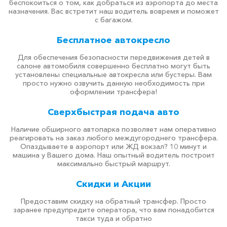
беспокоиться о том, как добраться из аэропорта до места
назначения. Вас встретит наш водитель вовремя и поможет
с багажом.
Бесплатное автокресло
Для обеспечения безопасности передвижения детей в
салоне автомобиля совершенно бесплатно могут быть
установлены специальные автокресла или бустеры. Вам
просто нужно озвучить данную необходимость при
оформлении трансфера!
Сверхбыстрая подача авто
Наличие обширного автопарка позволяет нам оперативно
реагировать на заказ любого междугороднего трансфера.
Опаздываете в аэропорт или ЖД вокзал? 10 минут и
машина у Вашего дома. Наш опытный водитель построит
максимально быстрый маршрут.
Скидки и Акции
Предоставим скидку на обратный трансфер. Просто
заранее предупредите оператора, что вам понадобится
такси туда и обратно