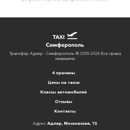
Трансфер Адлер - Симферополь © 2005-2026 Все права
защищены
4 причины
Цены на такси
Классы автомобилей
Отзывы
Контакты
Адрес:
Адлер, Московская, 15