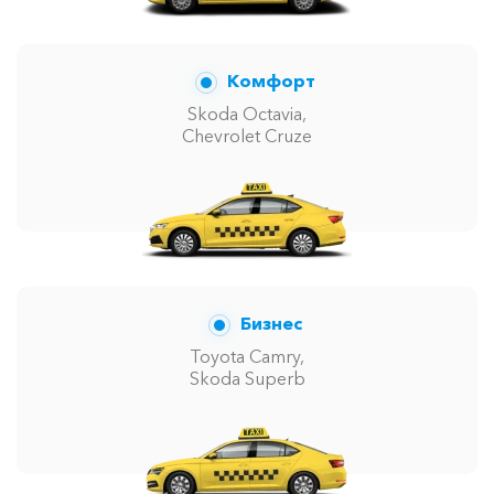
Комфорт
Skoda Octavia,
Chevrolet Cruze
Бизнес
Toyota Camry,
Skoda Superb