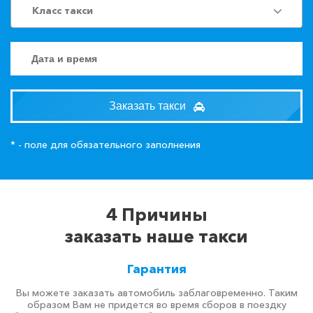
Класс такси
Заказать такси
* - поле для обязательного заполнения
4 Причины
заказать наше такси
Гарантия
Вы можете заказать автомобиль заблаговременно. Таким
образом Вам не придется во время сборов в поездку