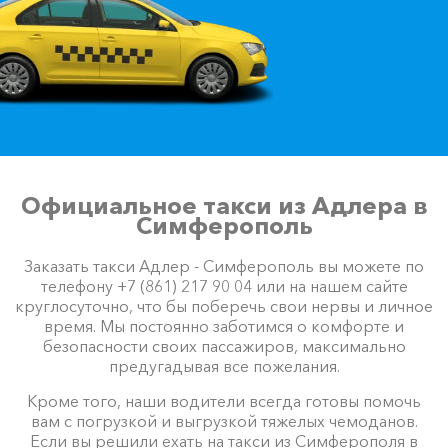
Официальное такси из Адлера в
Симферополь
Заказать такси Адлер - Симферополь вы можете по
телефону +7 (861) 217 90 04 или на нашем сайте
круглосуточно, что бы поберечь свои нервы и личное
время. Мы постоянно заботимся о комфорте и
безопасности своих пассажиров, максимально
предугадывая все пожелания.
Кроме того, наши водители всегда готовы помочь
вам с погрузкой и выгрузкой тяжелых чемоданов.
Если вы решили ехать на такси из Симферополя в