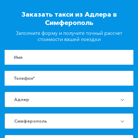
+7(861)217-90-04
Заказать такси из Адлера в
Симферополь
Заказать такси
Заполните форму и получите точный рассчет
стоимости вашей поездки
Адлер
Симферополь