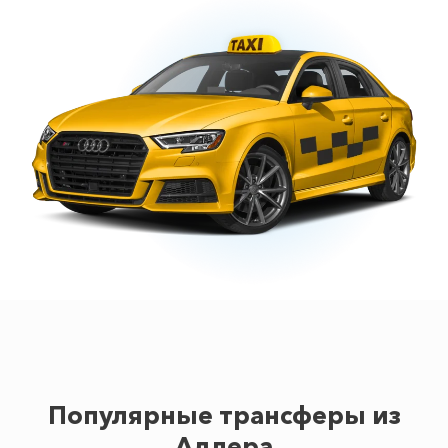
Популярные трансферы из
Адлера