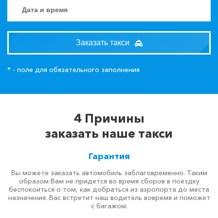
Заказать такси
* - поле для обязательного заполнения
4 Причины
заказать наше такси
Гарантия
Вы можете заказать автомобиль заблаговременно. Таким
образом Вам не придется во время сборов в поездку
беспокоиться о том, как добраться из аэропорта до места
назначения. Вас встретит наш водитель вовремя и поможет
с багажом.