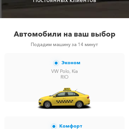
Автомобили на ваш выбор
Подадим машину за 14 минут
Эконом
VW Polo, Kia
RIO
Комфорт