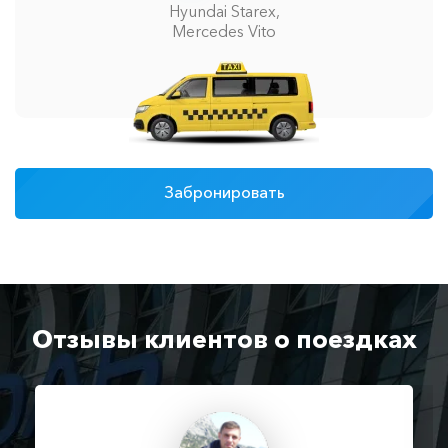
Hyundai Starex,
Mercedes Vito
Забронировать
Отзывы клиентов о поездках