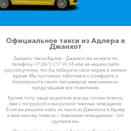
Официальное такси из Адлера в
Джанхот
Заказать такси Адлер - Джанхот вы можете по
телефону +7 (861) 217 90 04 или на нашем сайте
круглосуточно, что бы поберечь свои нервы и личное
время. Мы постоянно заботимся о комфорте и
безопасности своих пассажиров, максимально
предугадывая все пожелания.
Кроме того, наши водители всегда готовы помочь
вам с погрузкой и выгрузкой тяжелых чемоданов.
Если вы решили ехать на такси из Джанхота в Адлер
и вам некому помочь с тяжелыми чемоданами – это
сделаем мы.