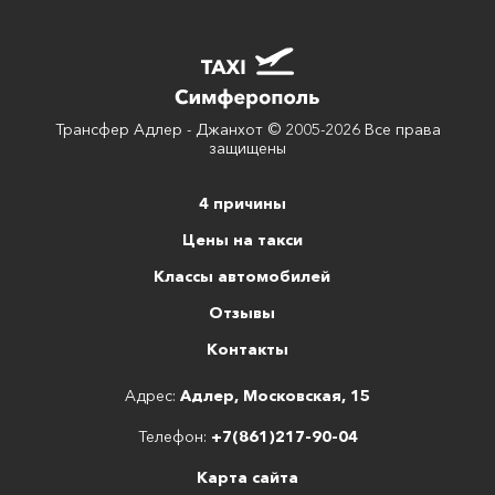
Трансфер Адлер - Джанхот © 2005-2026 Все права
защищены
4 причины
Цены на такси
Классы автомобилей
Отзывы
Контакты
Адрес:
Адлер, Московская, 15
Телефон:
+7(861)217-90-04
Карта сайта