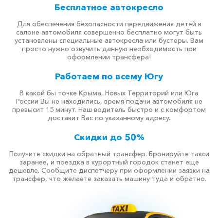
Бесплатное автокресло
Для обеспечения безопасности передвижения детей в
салоне автомобиля совершенно бесплатно могут быть
установлены специальные автокресла или бустеры. Вам
просто нужно озвучить данную необходимость при
оформлении трансфера!
Работаем по всему Югу
В какой бы точке Крыма, Новых Территорий или Юга
России Вы не находились, время подачи автомобиля не
превысит 15 минут. Наш водитель быстро и с комфортом
доставит Вас по указанному адресу.
Скидки до 50%
Получите скидки на обратный трансфер. Бронируйте такси
заранее, и поездка в курортный городок станет еще
дешевле. Сообщите диспетчеру при оформлении заявки на
трансфер, что желаете заказать машину туда и обратно.