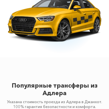
Популярные трансферы из
Адлера
Указана стоимость проезда из Адлера в Джанхот.
100% гарантия безопастности и комфорта.