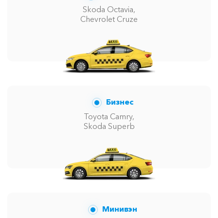
Skoda Octavia,
Chevrolet Cruze
Бизнес
Toyota Camry,
Skoda Superb
Минивэн