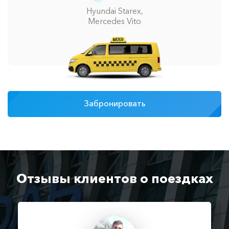
Hyundai Starex,
Mercedes Vito
Забронировать
Отзывы клиентов о поездках