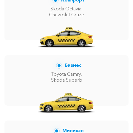
Skoda Octavia,
Chevrolet Cruze
Бизнес
Toyota Camry,
Skoda Superb
Минивэн