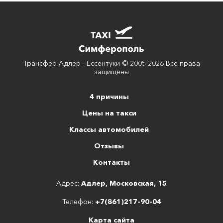
Трансфер Адлер - Ессентуки © 2005-2026 Все права
защищены
4 причины
Цены на такси
Классы автомобилей
Отзывы
Контакты
Адрес:
Адлер, Московская, 15
Телефон:
+7(861)217-90-04
Карта сайта