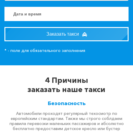
Заказать такси
* - поле для обязательного заполнения
4 Причины
заказать наше такси
Безопасность
Автомобили проходят регулярный техосмотр по
европейским стандартам. Также мы строго соблдаем
правила перевозки маленьких пассажиров и абсолютно
бесплатно предоставим детское кресло или бустер