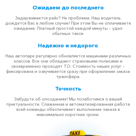
Ожидаем до последнего
Задерживается рейс? Не проблема. Наш водитель
дождется Вас в любом случае! При этом Вы не оплачиваете
ожидание. Платный простой каждой минуты – удел
обычных такси.
Надежно и недорого
Наш автопарк регулярно обновляется машинами различных
классов. Все они обладают страховыми полисами и
своевременно проходят ТО. Стоимость наших услуг –
фиксирована и озвучивается сразу при оформлении заказа
трансфера.
Точность
Забудьте об опозданиях! Мы позаботимся о вашей
пунктуальности. Слаженная и автоматизированная работа
всей команды обеспечивает выполнение заказа в
максимально короткие сроки.