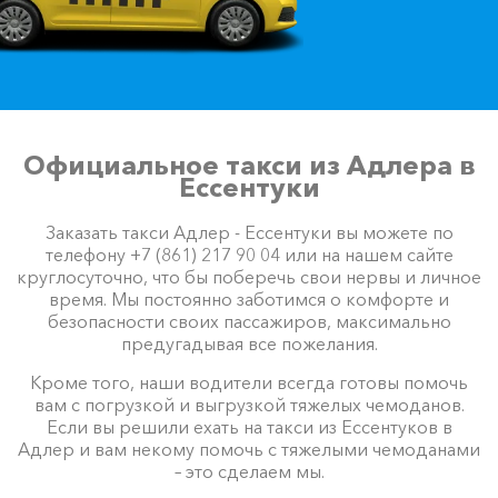
Официальное такси из Адлера в
Ессентуки
Заказать такси Адлер - Ессентуки вы можете по
телефону +7 (861) 217 90 04 или на нашем сайте
круглосуточно, что бы поберечь свои нервы и личное
время. Мы постоянно заботимся о комфорте и
безопасности своих пассажиров, максимально
предугадывая все пожелания.
Кроме того, наши водители всегда готовы помочь
вам с погрузкой и выгрузкой тяжелых чемоданов.
Если вы решили ехать на такси из Ессентуков в
Адлер и вам некому помочь с тяжелыми чемоданами
– это сделаем мы.