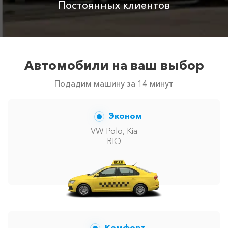
Постоянных клиентов
Автомобили на ваш выбор
Подадим машину за 14 минут
Эконом
VW Polo, Kia
RIO
Комфорт