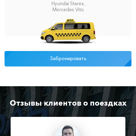
Hyundai Starex,
Mercedes Vito
Забронировать
Отзывы клиентов о поездках