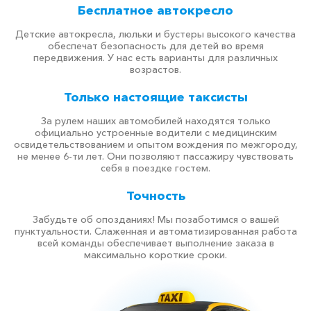
Бесплатное автокресло
Детские автокресла, люльки и бустеры высокого качества
обеспечат безопасность для детей во время
передвижения. У нас есть варианты для различных
возрастов.
Только настоящие таксисты
За рулем наших автомобилей находятся только
официально устроенные водители с медицинским
освидетельствованием и опытом вождения по межгороду,
не менее 6-ти лет. Они позволяют пассажиру чувствовать
себя в поездке гостем.
Точность
Забудьте об опозданиях! Мы позаботимся о вашей
пунктуальности. Слаженная и автоматизированная работа
всей команды обеспечивает выполнение заказа в
максимально короткие сроки.