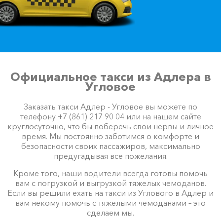
Официальное такси из Адлера в
Угловое
Заказать такси Адлер - Угловое вы можете по
телефону +7 (861) 217 90 04 или на нашем сайте
круглосуточно, что бы поберечь свои нервы и личное
время. Мы постоянно заботимся о комфорте и
безопасности своих пассажиров, максимально
предугадывая все пожелания.
Кроме того, наши водители всегда готовы помочь
вам с погрузкой и выгрузкой тяжелых чемоданов.
Если вы решили ехать на такси из Углового в Адлер и
вам некому помочь с тяжелыми чемоданами – это
сделаем мы.