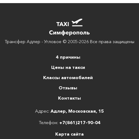
Трансфер Адлер - Угловое © 2005-2026 Все права защищены
4 причины
Цены на такси
Классы автомобилей
Отзывы
Контакты
Адрес:
Адлер, Московская, 15
Телефон:
+7(861)217-90-04
Карта сайта