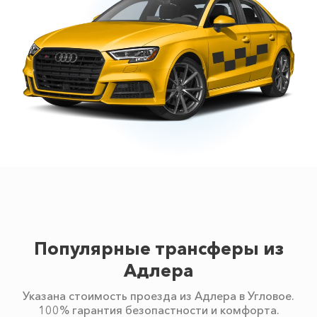
Популярные трансферы из
Адлера
Указана стоимость проезда из Адлера в Угловое.
100% гарантия безопастности и комфорта.