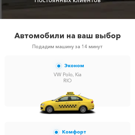
Автомобили на ваш выбор
Подадим машину за 14 минут
Эконом
VW Polo, Kia
RIO
Комфорт