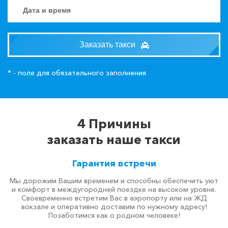
Заказать такси
* - поле для обязательного заполнения
4 Причины
заказать наше такси
Гарантия встречи
Мы дорожим Вашим временем и способны обеспечить уют
и комфорт в междугородней поездке на высоком уровне.
Своевременно встретим Вас в аэропорту или на ЖД
вокзале и оперативно доставим по нужному адресу!
Позаботимся как о родном человеке!