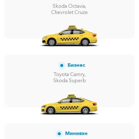
Skoda Octavia,
Chevrolet Cruze
Бизнес
Toyota Camry,
Skoda Superb
Минивэн