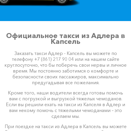
Официальное такси из Адлера в
Капсель
Заказать такси Адлер - Капсель вы можете по
телефону +7 (861) 217 90 04 или на нашем сайте
круглосуточно, что бы поберечь свои нервы и личное
время. Мы постоянно заботимся о комфорте и
безопасности своих пассажиров, максимально
предугадывая все пожелания.
Кроме того, наши водители всегда готовы помочь
вам с погрузкой и выгрузкой тяжелых чемоданов.
Если вы решили ехать на такси из Капселя в Адлер и
вам некому помочь с тяжелыми чемоданами – это
сделаем мы.
При поездке на такси из Адлера в Капсель вы можете