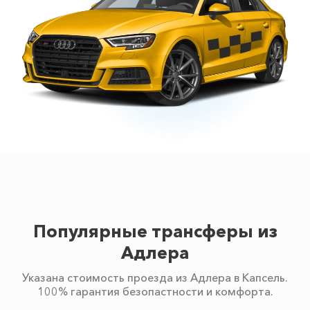
Популярные трансферы из
Адлера
Указана стоимость проезда из Адлера в Капсель.
100% гарантия безопастности и комфорта.