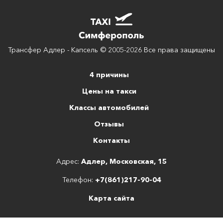
Трансфер Адлер - Капсель © 2005-2026 Все права защищены
4 причины
Цены на такси
Классы автомобилей
Отзывы
Контакты
Адрес:
Адлер, Московская, 15
Телефон:
+7(861)217-90-04
Карта сайта