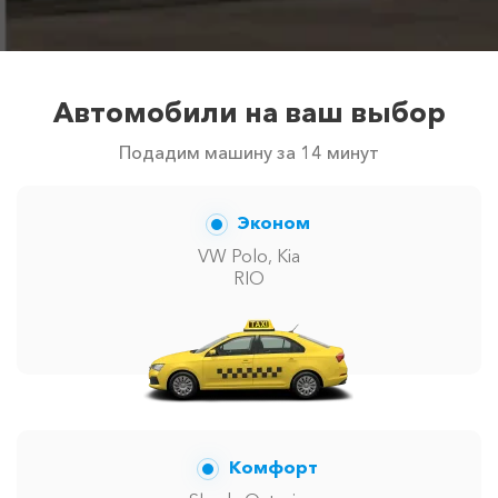
Автомобили на ваш выбор
Подадим машину за 14 минут
Эконом
VW Polo, Kia
RIO
Комфорт