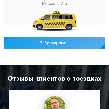
Mercedes Vito
Забронировать
Отзывы клиентов о поездках