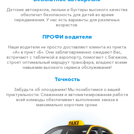
Детские автокресла, люльки и бустеры высокого качества
обеспечат безопасность для детей во время
передвижения. У нас есть варианты для различных
возрастов.
ПРОФИ водители
Наши водители не просто доставляют клиента из пункта
«А» в пункт «Б». Они заблаговременно ожидают Вас,
встречают с табличкой в аэропорту, помогают с багажом,
строят оптимальный маршрут трансфера, владеют всеми
навыками высокого сервиса обслуживания!
Точность
Забудьте об опозданиях! Мы позаботимся о вашей
пунктуальности. Слаженная и автоматизированная работа
всей команды обеспечивает выполнение заказа в
максимально короткие сроки.