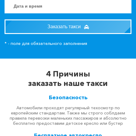
Заказать такси
* - поле для обязательного заполнения
4 Причины
заказать наше такси
Безопасность
Автомобили проходят регулярный техосмотр по
европейским стандартам. Также мы строго соблдаем
правила перевозки маленьких пассажиров и абсолютно
бесплатно предоставим детское кресло или бустер
Бесплатное автокресло