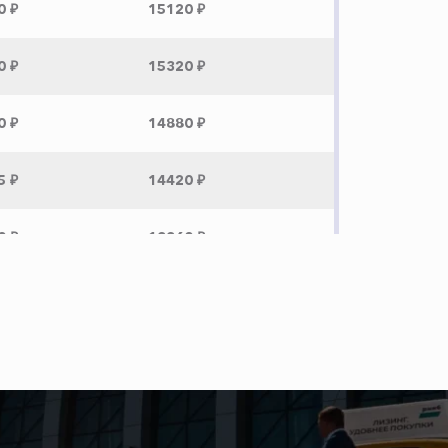
0 ₽
15120 ₽
0 ₽
15320 ₽
0 ₽
14880 ₽
5 ₽
14420 ₽
0 ₽
13360 ₽
 ₽
4100 ₽
 ₽
2000 ₽
 ₽
1800 ₽