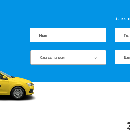
Заполн
Класс такси