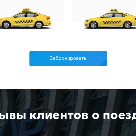
Забронировать
ывы клиентов о поез