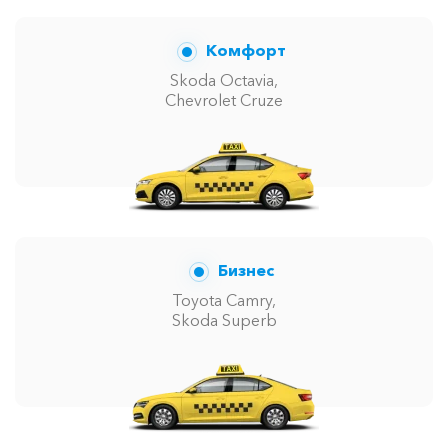
Комфорт
Skoda Octavia,
Chevrolet Cruze
Бизнес
Toyota Camry,
Skoda Superb