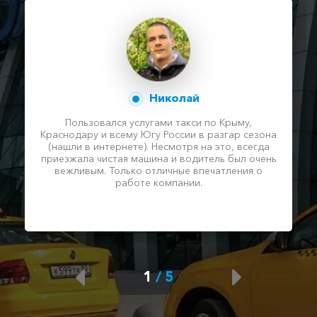
Николай
Пользовался услугами такси по Крыму,
Краснодару и всему Югу России в разгар сезона
(нашли в интернете). Несмотря на это, всегда
приезжала чистая машина и водитель был очень
вежливым. Только отличные впечатления о
работе компании.
1
/
5