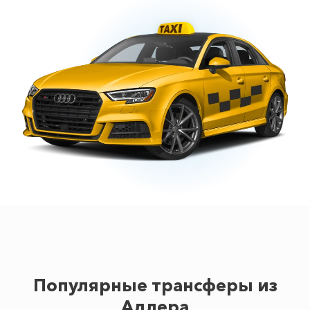
Популярные трансферы из
Адлера