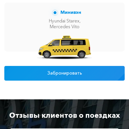
Минивэн
Hyundai Starex,
Mercedes Vito
Забронировать
Отзывы клиентов о поездках