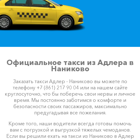
Официальное такси из Адлера в
Наниково
Заказать такси Адлер - Наниково вы можете по
телефону +7 (861) 217 90 04 или на нашем сайте
круглосуточно, что бы поберечь свои нервы и личное
время. Мы постоянно заботимся о комфорте и
безопасности своих пассажиров, максимально
предугадывая все пожелания.
Кроме того, наши водители всегда готовы помочь
вам с погрузкой и выгрузкой тяжелых чемоданов.
Если вы решили ехать на такси из Наниково в Адлер