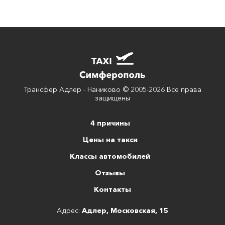
Трансфер Адлер - Наниково © 2005-2026 Все права
защищены
4 причины
Цены на такси
Классы автомобилей
Отзывы
Контакты
Адрес:
Адлер, Московская, 15