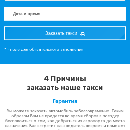
Заказать такси
* - поле для обязательного заполнения
4 Причины
заказать наше такси
Гарантия
Вы можете заказать автомобиль заблаговременно. Таким
образом Вам не придется во время сборов в поездку
беспокоиться о том, как добраться из аэропорта до места
назначения. Вас встретит наш водитель вовремя и поможет