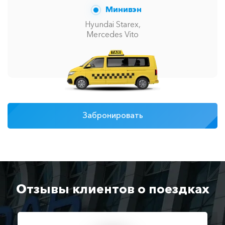
Минивэн
Hyundai Starex,
Mercedes Vito
Забронировать
Отзывы клиентов о поездках