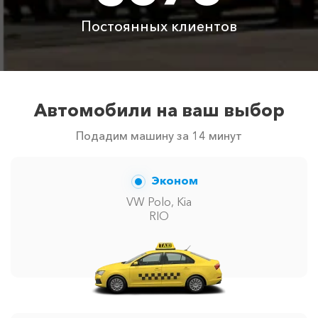
сообщит менеджер при заказе.
Постоянных клиентов
Автомобили на ваш выбор
Подадим машину за 14 минут
Эконом
VW Polo, Kia
RIO