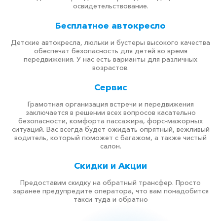
освидетельствование.
Бесплатное автокресло
Детские автокресла, люльки и бустеры высокого качества
обеспечат безопасность для детей во время
передвижения. У нас есть варианты для различных
возрастов.
Сервис
Грамотная организация встречи и передвижения
заключается в решении всех вопросов касательно
безопасности, комфорта пассажира, форс-мажорных
ситуаций. Вас всегда будет ожидать опрятный, вежливый
водитель, который поможет с багажом, а также чистый
салон.
Скидки и Акции
Предоставим скидку на обратный трансфер. Просто
заранее предупредите оператора, что вам понадобится
такси туда и обратно