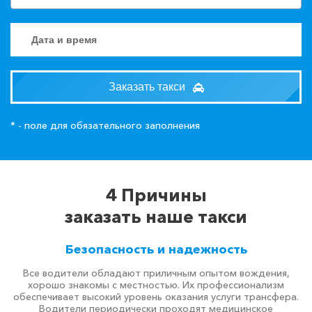
Заказать такси
* - поле для обязательного заполнения
4 Причины
заказать наше такси
Безопасность и надежность
Все водители обладают приличным опытом вождения,
хорошо знакомы с местностью. Их профессионализм
обеспечивает высокий уровень оказания услуги трансфера.
Водители периодически проходят медицинское