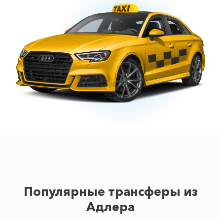
Популярные трансферы из
Адлера