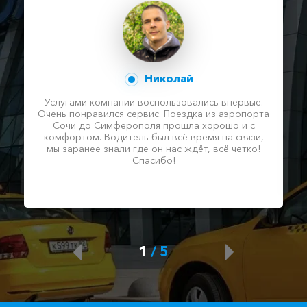
Николай
Услугами компании воспользовались впервые.
Очень понравился сервис. Поездка из аэропорта
Сочи до Симферополя прошла хорошо и с
комфортом. Водитель был всё время на связи,
мы заранее знали где он нас ждёт, всё четко!
Спасибо!
1
/
5