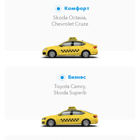
Комфорт
Skoda Octavia,
Chevrolet Cruze
Бизнес
Toyota Camry,
Skoda Superb