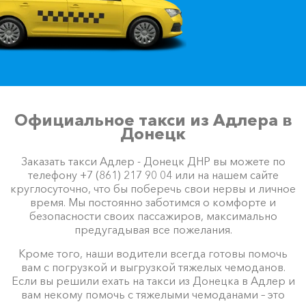
Официальное такси из Адлера в
Донецк
Заказать такси Адлер - Донецк ДНР вы можете по
телефону +7 (861) 217 90 04 или на нашем сайте
круглосуточно, что бы поберечь свои нервы и личное
время. Мы постоянно заботимся о комфорте и
безопасности своих пассажиров, максимально
предугадывая все пожелания.
Кроме того, наши водители всегда готовы помочь
вам с погрузкой и выгрузкой тяжелых чемоданов.
Если вы решили ехать на такси из Донецка в Адлер и
вам некому помочь с тяжелыми чемоданами – это