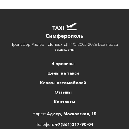
Трансфер Адлер - Донецк ДНР © 2005-2026 Все права
защищены
4 причины
Цены на такси
Классы автомобилей
Отзывы
Контакты
Адрес:
Адлер, Московская, 15
Телефон:
+7(861)217-90-04