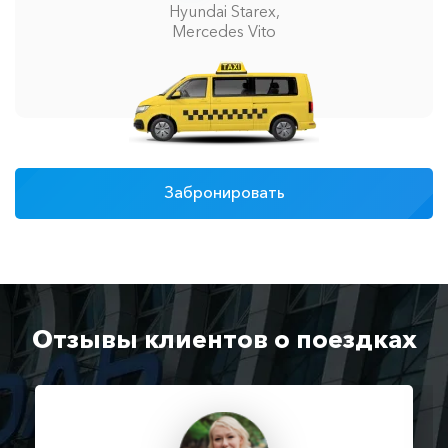
Hyundai Starex,
Mercedes Vito
Забронировать
Отзывы клиентов о поездках