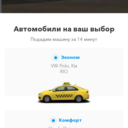
Автомобили на ваш выбор
Подадим машину за 14 минут
Эконом
VW Polo, Kia
RIO
Комфорт