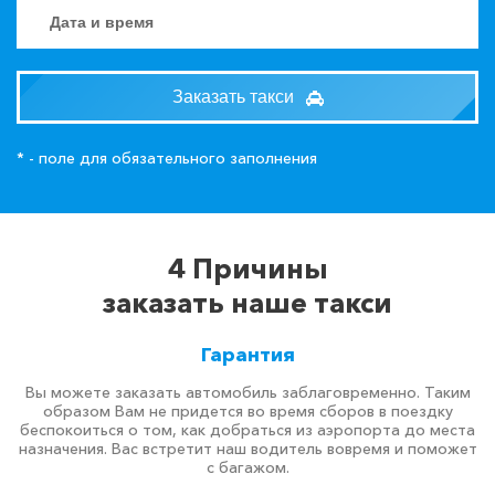
Заказать такси
* - поле для обязательного заполнения
4 Причины
заказать наше такси
Гарантия
Вы можете заказать автомобиль заблаговременно. Таким
образом Вам не придется во время сборов в поездку
беспокоиться о том, как добраться из аэропорта до места
назначения. Вас встретит наш водитель вовремя и поможет
с багажом.