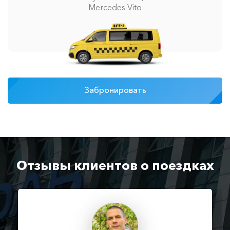
Mercedes Vito
Забронировать
Отзывы клиентов о поездках