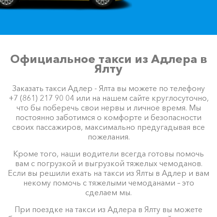
Официальное такси из Адлера в
Ялту
Заказать такси Адлер - Ялта вы можете по телефону
+7 (861) 217 90 04 или на нашем сайте круглосуточно,
что бы поберечь свои нервы и личное время. Мы
постоянно заботимся о комфорте и безопасности
своих пассажиров, максимально предугадывая все
пожелания.
Кроме того, наши водители всегда готовы помочь
вам с погрузкой и выгрузкой тяжелых чемоданов.
Если вы решили ехать на такси из Ялты в Адлер и вам
некому помочь с тяжелыми чемоданами – это
сделаем мы.
При поездке на такси из Адлера в Ялту вы можете