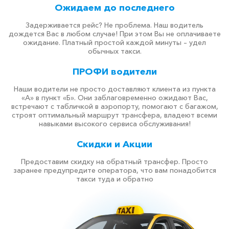
Ожидаем до последнего
Задерживается рейс? Не проблема. Наш водитель
дождется Вас в любом случае! При этом Вы не оплачиваете
ожидание. Платный простой каждой минуты – удел
обычных такси.
ПРОФИ водители
Наши водители не просто доставляют клиента из пункта
«А» в пункт «Б». Они заблаговременно ожидают Вас,
встречают с табличкой в аэропорту, помогают с багажом,
строят оптимальный маршрут трансфера, владеют всеми
навыками высокого сервиса обслуживания!
Скидки и Акции
Предоставим скидку на обратный трансфер. Просто
заранее предупредите оператора, что вам понадобится
такси туда и обратно