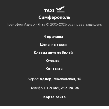
Трансфер Адлер - Ялта © 2005-2026 Все права защищены
4 причины
Цены на такси
Классы автомобилей
Отзывы
Контакты
Адрес:
Адлер, Московская, 15
Телефон:
+7(861)217-90-04
Карта сайта