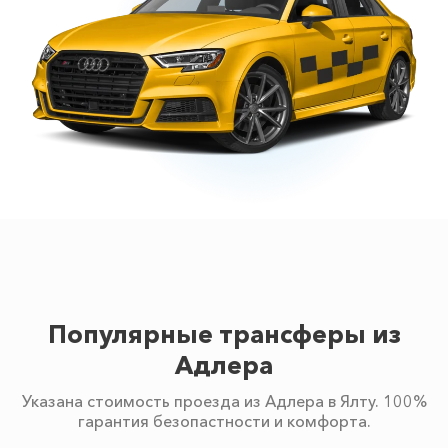
Популярные трансферы из
Адлера
Указана стоимость проезда из Адлера в Ялту. 100%
гарантия безопастности и комфорта.