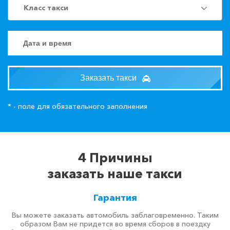
Класс такси
Заказать такси
* - поле для обязательного заполнения
4 Причины
заказать наше такси
Гарантия
Вы можете заказать автомобиль заблаговременно. Таким
образом Вам не придется во время сборов в поездку