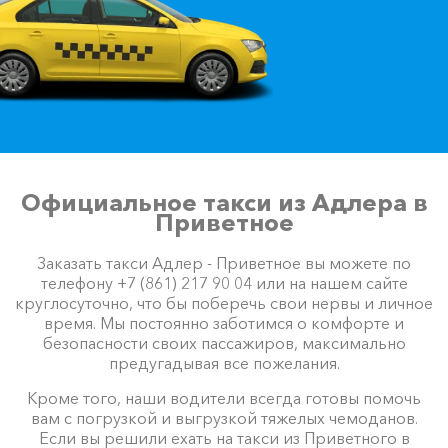
Официальное такси из Адлера в
Приветное
Заказать такси Адлер - Приветное вы можете по
телефону +7 (861) 217 90 04 или на нашем сайте
круглосуточно, что бы поберечь свои нервы и личное
время. Мы постоянно заботимся о комфорте и
безопасности своих пассажиров, максимально
предугадывая все пожелания.
Кроме того, наши водители всегда готовы помочь
вам с погрузкой и выгрузкой тяжелых чемоданов.
Если вы решили ехать на такси из Приветного в