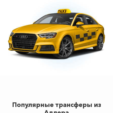
Популярные трансферы из
Адлера