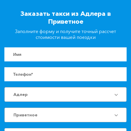
+7(861)217-90-04
Заказать такси из Адлера в
Приветное
Заказать такси
Заполните форму и получите точный рассчет
стоимости вашей поездки
Адлер
Приветное