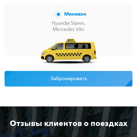
Минивэн
Hyundai Starex,
Mercedes Vito
Забронировать
Отзывы клиентов о поездках