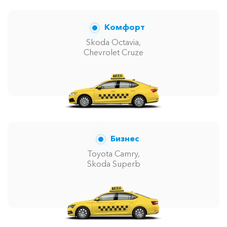
Комфорт
Skoda Octavia,
Chevrolet Cruze
Бизнес
Toyota Camry,
Skoda Superb