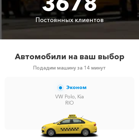
3678
Постоянных клиентов
Автомобили на ваш выбор
Подадим машину за 14 минут
Эконом
VW Polo, Kia
RIO