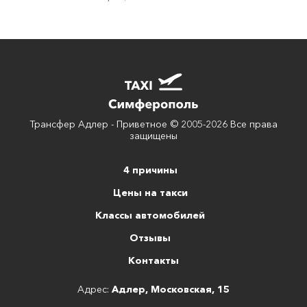
Трансфер Адлер - Приветное © 2005-2026 Все права
защищены
4 причины
Цены на такси
Классы автомобилей
Отзывы
Контакты
Адрес:
Адлер, Московская, 15