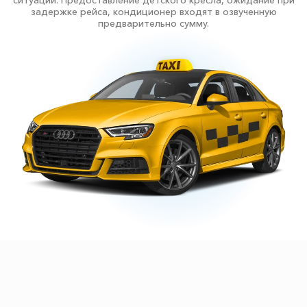
ситуаций. Предоставление детского кресла, ожидание при
задержке рейса, кондиционер входят в озвученную
предварительно сумму.