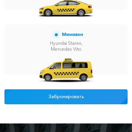
Минивэн
Hyundai Starex,
Mercedes Vito
Забронировать