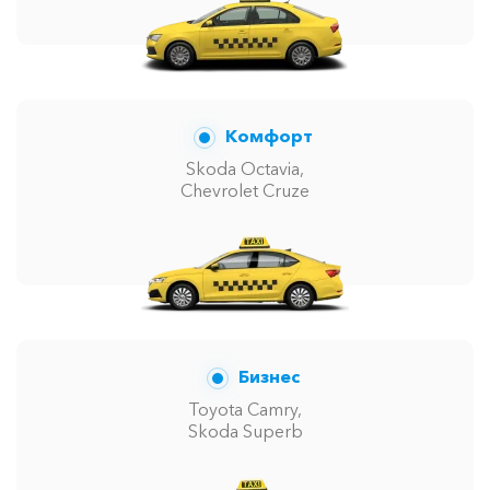
Комфорт
Skoda Octavia,
Chevrolet Cruze
Бизнес
Toyota Camry,
Skoda Superb