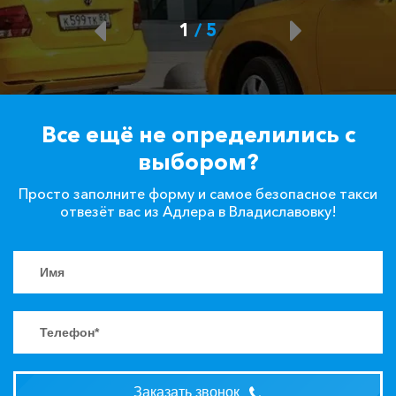
1
/
5
Все ещё не определились с
выбором?
Просто заполните форму и самое безопасное такси
отвезёт вас из Адлера в Владиславовку!
Заказать звонок