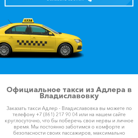
Официальное такси из Адлера в
Владиславовку
Заказать такси Адлер - Владиславовка вы можете по
телефону +7 (861) 217 90 04 или на нашем сайте
круглосуточно, что бы поберечь свои нервы и личное
время. Мы постоянно заботимся о комфорте и
безопасности своих пассажиров, максимально