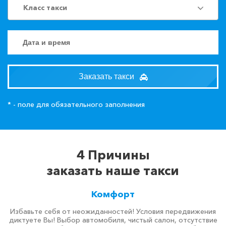
Класс такси
Заказать такси
* - поле для обязательного заполнения
4 Причины
заказать наше такси
Комфорт
Избавьте себя от неожиданностей! Условия передвижения
диктуете Вы! Выбор автомобиля, чистый салон, отсутствие