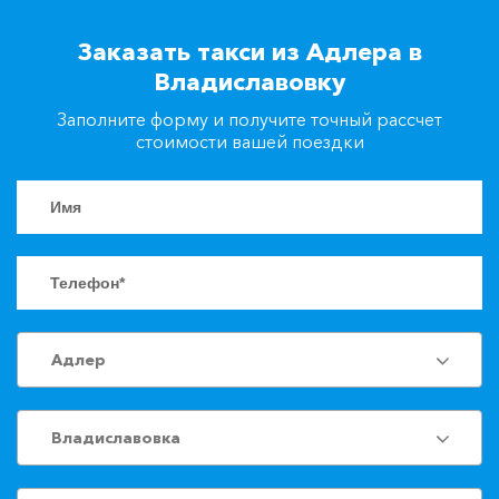
+7(861)217-90-04
Заказать такси из Адлера в
Владиславовку
Заказать такси
Заполните форму и получите точный рассчет
стоимости вашей поездки
Адлер
Владиславовка