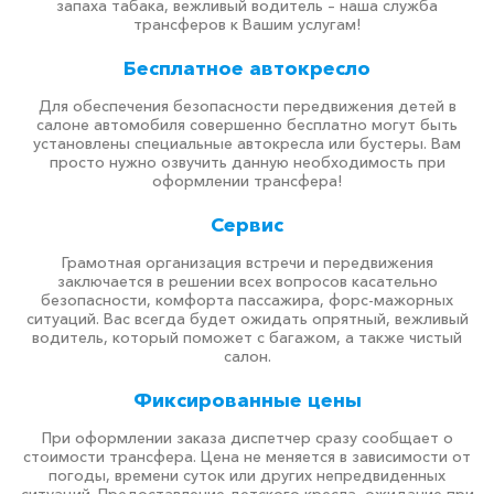
запаха табака, вежливый водитель – наша служба
трансферов к Вашим услугам!
Бесплатное автокресло
Для обеспечения безопасности передвижения детей в
салоне автомобиля совершенно бесплатно могут быть
установлены специальные автокресла или бустеры. Вам
просто нужно озвучить данную необходимость при
оформлении трансфера!
Сервис
Грамотная организация встречи и передвижения
заключается в решении всех вопросов касательно
безопасности, комфорта пассажира, форс-мажорных
ситуаций. Вас всегда будет ожидать опрятный, вежливый
водитель, который поможет с багажом, а также чистый
салон.
Фиксированные цены
При оформлении заказа диспетчер сразу сообщает о
стоимости трансфера. Цена не меняется в зависимости от
погоды, времени суток или других непредвиденных