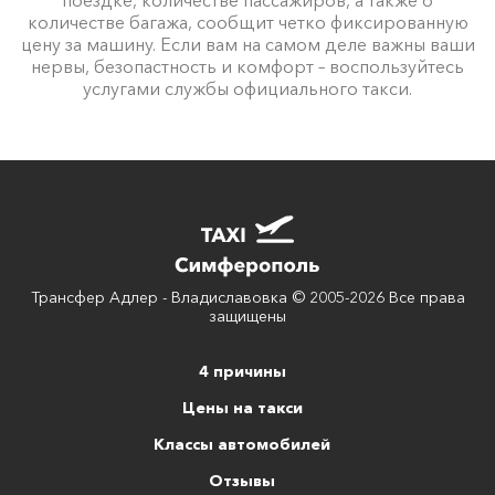
количестве багажа, сообщит четко фиксированную
цену за машину. Если вам на самом деле важны ваши
нервы, безопастность и комфорт – воспользуйтесь
услугами службы официального такси.
Трансфер Адлер - Владиславовка © 2005-2026 Все права
защищены
4 причины
Цены на такси
Классы автомобилей
Отзывы