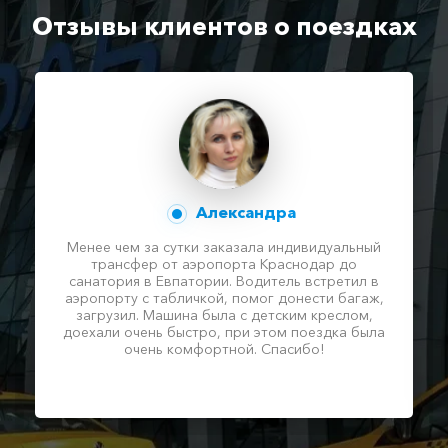
Отзывы клиентов о поездках
Александра
Менее чем за сутки заказала индивидуальный
трансфер от аэропорта Краснодар до
санатория в Евпатории. Водитель встретил в
аэропорту с табличкой, помог донести багаж,
загрузил. Машина была с детским креслом,
доехали очень быстро, при этом поездка была
очень комфортной. Спасибо!