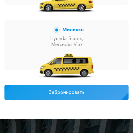
Минивэн
Hyundai Starex,
Mercedes Vito
Забронировать