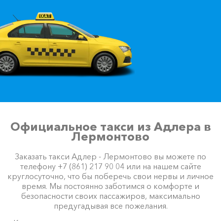
Официальное такси из Адлера в
Лермонтово
Заказать такси Адлер - Лермонтово вы можете по
телефону +7 (861) 217 90 04 или на нашем сайте
круглосуточно, что бы поберечь свои нервы и личное
время. Мы постоянно заботимся о комфорте и
безопасности своих пассажиров, максимально
предугадывая все пожелания.