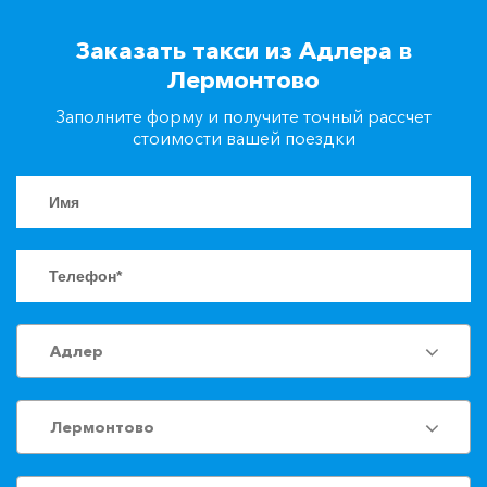
+7(861)217-90-04
Заказать такси из Адлера в
Лермонтово
Заказать такси
Заполните форму и получите точный рассчет
стоимости вашей поездки
Адлер
Лермонтово