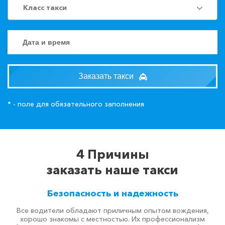
Класс такси
Заказать такси
* - поле для обязательного заполнения
4 Причины
заказать наше такси
Безопасность и надежность
Все водители обладают приличным опытом вождения,
хорошо знакомы с местностью. Их профессионализм