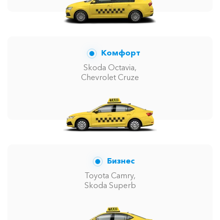
Комфорт
Skoda Octavia,
Chevrolet Cruze
Бизнес
Toyota Camry,
Skoda Superb