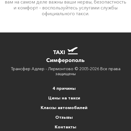
вам на самом деле важны ваши нервы, безопастность
и комфорт – воспользуйтесь услугами службы
официального такси.
Трансфер Адлер - Лермонтово © 2005-2026 Все права
защищены
4 причины
Цены на такси
Классы автомобилей
Отзывы
Контакты