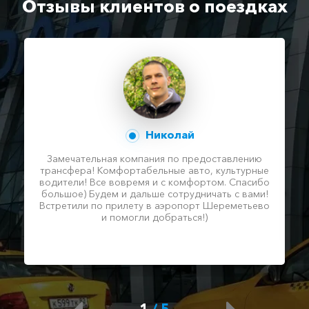
Отзывы клиентов о поездках
Николай
Замечательная компания по предоставлению
трансфера! Комфортабельные авто, культурные
водители! Все вовремя и с комфортом. Спасибо
большое) Будем и дальше сотрудничать с вами!
Встретили по прилету в аэропорт Шереметьево
и помогли добраться!)
1
/
5