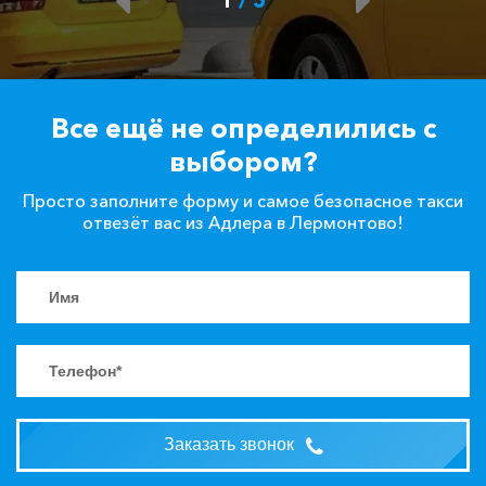
Все ещё не определились с
выбором?
Просто заполните форму и самое безопасное такси
отвезёт вас из Адлера в Лермонтово!
Заказать звонок