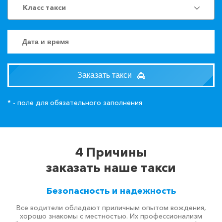
Класс такси
Заказать такси
* - поле для обязательного заполнения
4 Причины
заказать наше такси
Безопасность и надежность
Все водители обладают приличным опытом вождения,
хорошо знакомы с местностью. Их профессионализм