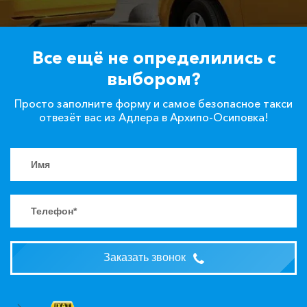
Все ещё не определились с
выбором?
Просто заполните форму и самое безопасное такси
отвезёт вас из Адлера в Архипо-Осиповка!
Заказать звонок