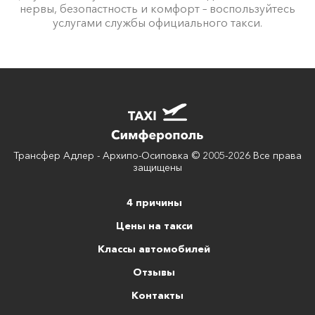
нервы, безопастность и комфорт – воспользуйтесь
услугами службы официального такси.
Трансфер Адлер - Архипо-Осиповка © 2005-2026 Все права
защищены
4 причины
Цены на такси
Классы автомобилей
Отзывы
Контакты