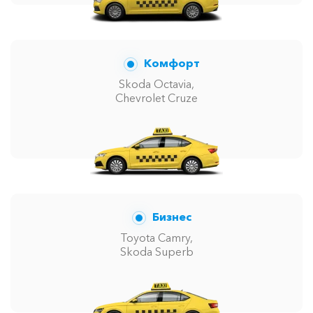
Комфорт
Skoda Octavia,
Chevrolet Cruze
Бизнес
Toyota Camry,
Skoda Superb