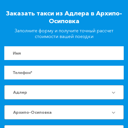
+7(861)217-90-04
Заказать такси из Адлера в Архипо-
Осиповка
Заказать такси
Заполните форму и получите точный рассчет
стоимости вашей поездки
Адлер
Архипо-Осиповка