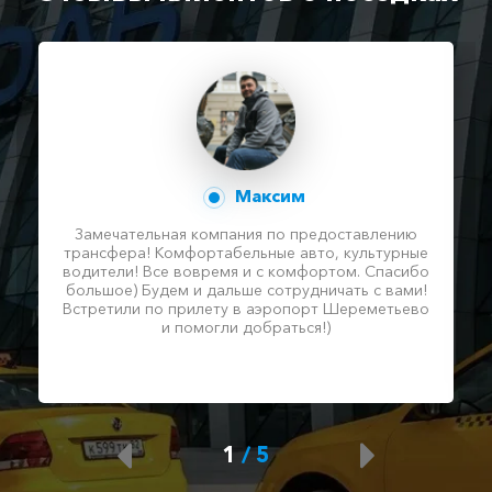
Максим
Замечательная компания по предоставлению
трансфера! Комфортабельные авто, культурные
водители! Все вовремя и с комфортом. Спасибо
большое) Будем и дальше сотрудничать с вами!
Встретили по прилету в аэропорт Шереметьево
и помогли добраться!)
1
/
5