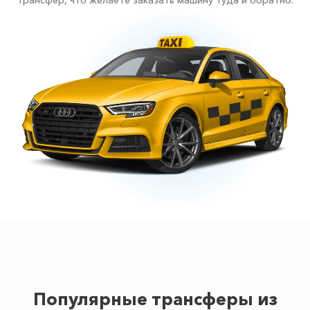
трансфер, что желаете заказать машину туда и обратно.
Популярные трансферы из