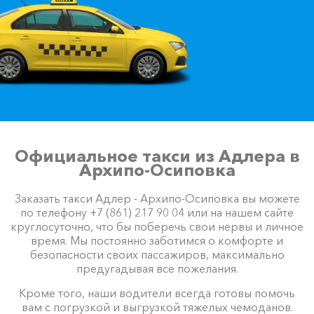
Официальное такси из Адлера в
Архипо-Осиповка
Заказать такси Адлер - Архипо-Осиповка вы можете
по телефону +7 (861) 217 90 04 или на нашем сайте
круглосуточно, что бы поберечь свои нервы и личное
время. Мы постоянно заботимся о комфорте и
безопасности своих пассажиров, максимально
предугадывая все пожелания.
Кроме того, наши водители всегда готовы помочь
вам с погрузкой и выгрузкой тяжелых чемоданов.