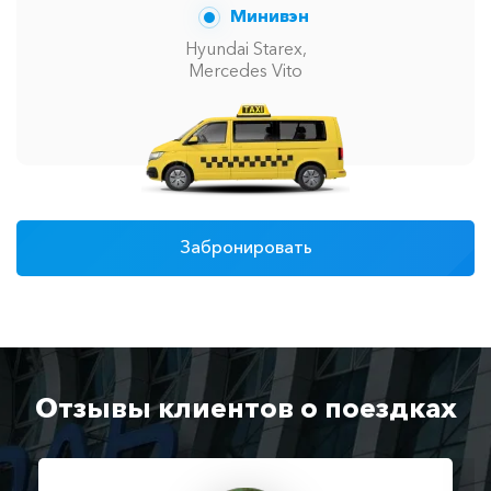
Минивэн
Hyundai Starex,
Mercedes Vito
Забронировать
Отзывы клиентов о поездках