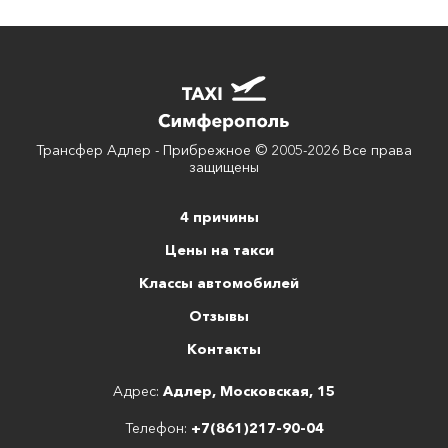
Трансфер Адлер - Прибрежное © 2005-2026 Все права
защищены
4 причины
Цены на такси
Классы автомобилей
Отзывы
Контакты
Адрес:
Адлер, Московская, 15
Телефон:
+7(861)217-90-04