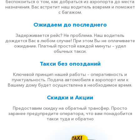
беспокоиться о том, как добраться из аэропорта до места
назначения. Вас встретит наш водитель вовремя и поможет
с багажом.
Ожидаем до последнего
Задерживается рейс? Не проблема. Наш водитель
дождется Вас в любом случае! При этом Вы не оплачиваете
ожидание. Платный простой каждой минуты – удел
обычных такси.
Такси без опозданий
Ключевой принцип нашей работы – оперативность и
пунктуальность. Подача автомобиля в аэропорт или к
Вашему дому будет осуществлена в необходимое время.
Скидки и Акции
Предоставим скидку на обратный трансфер. Просто
заранее предупредите оператора, что вам понадобится
такси туда и обратно