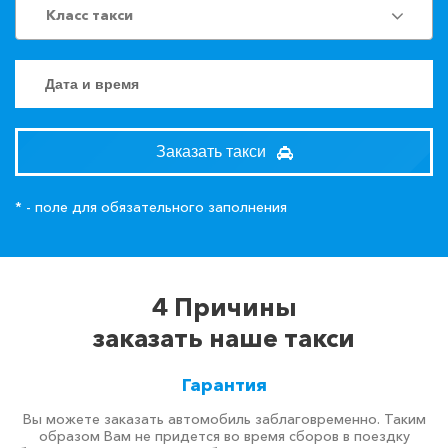
Класс такси
Заказать такси
* - поле для обязательного заполнения
4 Причины
заказать наше такси
Гарантия
Вы можете заказать автомобиль заблаговременно. Таким
образом Вам не придется во время сборов в поездку