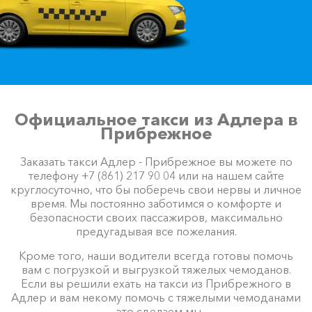
Официальное такси из Адлера в
Прибрежное
Заказать такси Адлер - Прибрежное вы можете по
телефону +7 (861) 217 90 04 или на нашем сайте
круглосуточно, что бы поберечь свои нервы и личное
время. Мы постоянно заботимся о комфорте и
безопасности своих пассажиров, максимально
предугадывая все пожелания.
Кроме того, наши водители всегда готовы помочь
вам с погрузкой и выгрузкой тяжелых чемоданов.
Если вы решили ехать на такси из Прибрежного в
Адлер и вам некому помочь с тяжелыми чемоданами
– это сделаем мы.