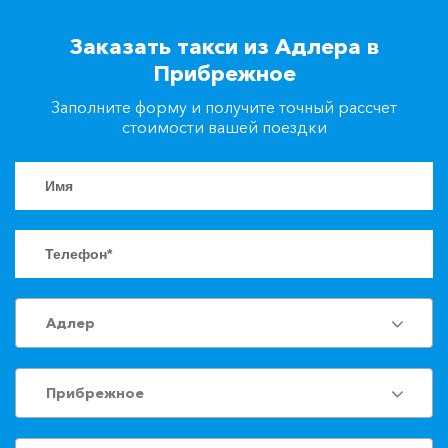
+7(861)217-90-04
Заказать такси из Адлера в
Прибрежное
Заказать такси
Заполните форму и получите точный рассчет
стоимости вашей поездки
Адлер
Прибрежное