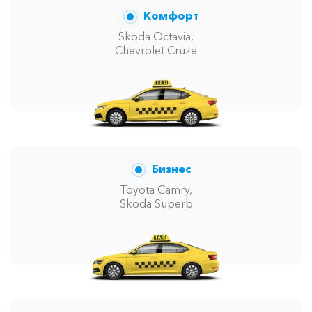
Комфорт
Skoda Octavia,
Chevrolet Cruze
Бизнес
Toyota Camry,
Skoda Superb