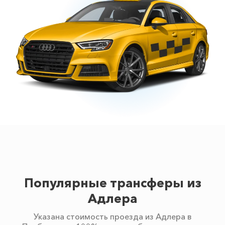
Популярные трансферы из
Адлера
Указана стоимость проезда из Адлера в