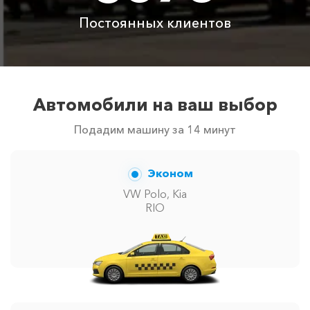
сообщит менеджер при заказе.
Постоянных клиентов
Автомобили на ваш выбор
Подадим машину за 14 минут
Эконом
VW Polo, Kia
RIO