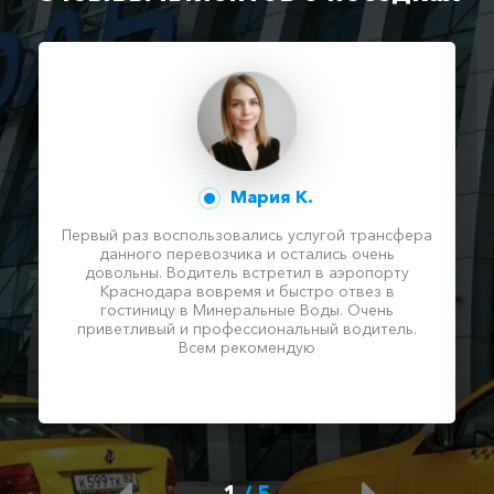
Мария К.
Первый раз воспользовались услугой трансфера
данного перевозчика и остались очень
довольны. Водитель встретил в аэропорту
Краснодара вовремя и быстро отвез в
гостиницу в Минеральные Воды. Очень
приветливый и профессиональный водитель.
Всем рекомендую
1
/
5