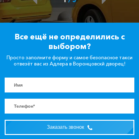
Все ещё не определились с
выбором?
Просто заполните форму и самое безопасное такси
отвезёт вас из Адлера в Воронцовскй дворец!
Заказать звонок