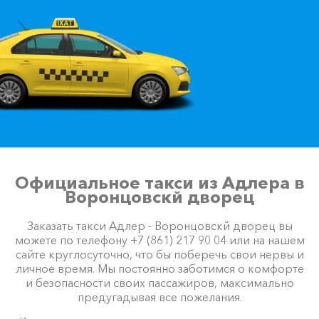
Официальное такси из Адлера в
Воронцовскй дворец
Заказать такси Адлер - Воронцовскй дворец вы
можете по телефону +7 (861) 217 90 04 или на нашем
сайте круглосуточно, что бы поберечь свои нервы и
личное время. Мы постоянно заботимся о комфорте
и безопасности своих пассажиров, максимально
предугадывая все пожелания.