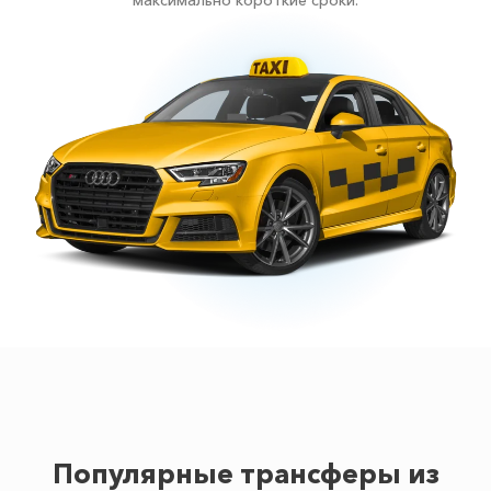
максимально короткие сроки.
Популярные трансферы из