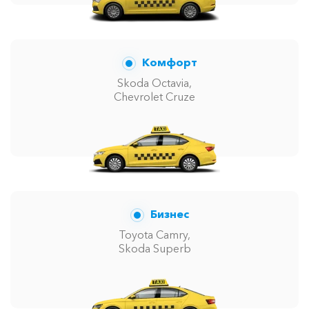
Комфорт
Skoda Octavia,
Chevrolet Cruze
Бизнес
Toyota Camry,
Skoda Superb