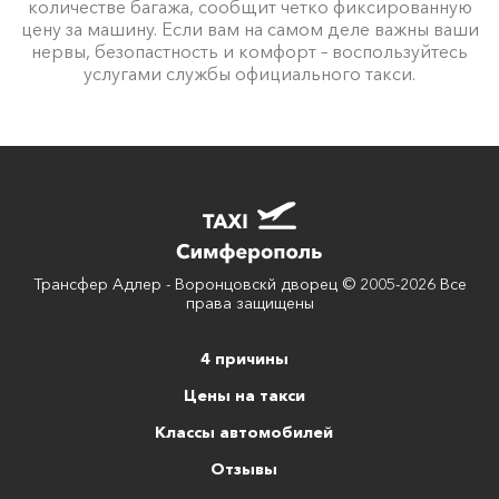
количестве багажа, сообщит четко фиксированную
цену за машину. Если вам на самом деле важны ваши
нервы, безопастность и комфорт – воспользуйтесь
услугами службы официального такси.
Трансфер Адлер - Воронцовскй дворец © 2005-2026 Все
права защищены
4 причины
Цены на такси
Классы автомобилей
Отзывы