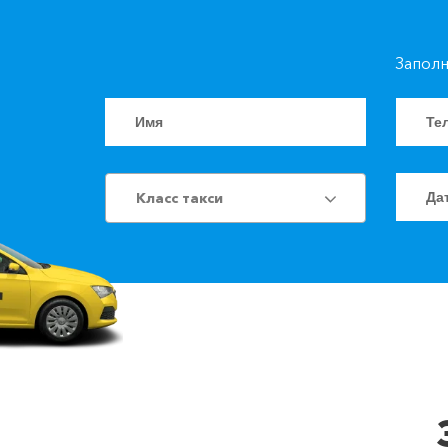
Заполн
Класс такси