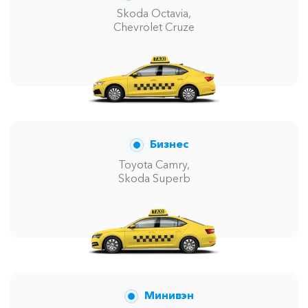
Skoda Octavia,
Chevrolet Cruze
Бизнес
Toyota Camry,
Skoda Superb
Минивэн