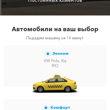
Автомобили на ваш выбор
Подадим машину за 14 минут
Эконом
VW Polo, Kia
RIO
Комфорт