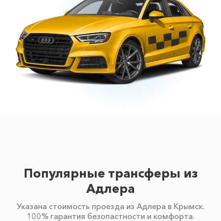
Популярные трансферы из
Адлера
Указана стоимость проезда из Адлера в Крымск.
100% гарантия безопастности и комфорта.