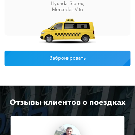
Hyundai Starex,
Mercedes Vito
Забронировать
Отзывы клиентов о поездках