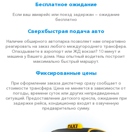
Бесплатное ожидание
Если ваш авиарейс или поезд задержан — ожидание
бесплатно
Сверхбыстрая подача авто
Наличие обширного автопарка позволяет нам оперативно
реагировать на заказ любого междугороднего трансфера.
Опаздываете в аэропорт или ЖД вокзал? 10 минут и
машина у Вашего дома. Наш опытный водитель построит
максимально быстрый маршрут.
Фиксированные цены
При оформлении заказа диспетчер сразу сообщает о
стоимости трансфера. Цена не меняется в зависимости от
погоды, времени суток или других непредвиденных
ситуаций. Предоставление детского кресла, ожидание при
задержке рейса, кондиционер входят в озвученную
предварительно сумму.