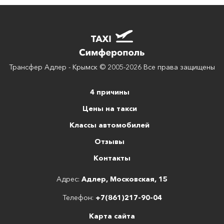
Трансфер Адлер - Крымск © 2005-2026 Все права защищены
4 причины
Цены на такси
Классы автомобилей
Отзывы
Контакты
Адрес:
Адлер, Московская, 15
Телефон:
+7(861)217-90-04
Карта сайта