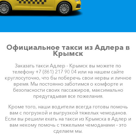
Официальное такси из Адлера в
Крымск
Заказать такси Адлер - Крымск вы можете по
телефону +7 (861) 217 90 04 или на нашем сайте
круглосуточно, что бы поберечь свои нервы и личное
время. Мы постоянно заботимся о комфорте и
безопасности своих пассажиров, максимально
предугадывая все пожелания.
Кроме того, наши водители всегда готовы помочь
вам с погрузкой и выгрузкой тяжелых чемоданов.
Если вы решили ехать на такси из Крымска в Адлер и
вам некому помочь с тяжелыми чемоданами – это
сделаем мы.