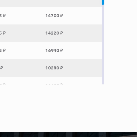
5 ₽
14700 ₽
5 ₽
14220 ₽
5 ₽
16940 ₽
 ₽
10280 ₽
0 ₽
14680 ₽
 ₽
12500 ₽
 ₽
8420 ₽