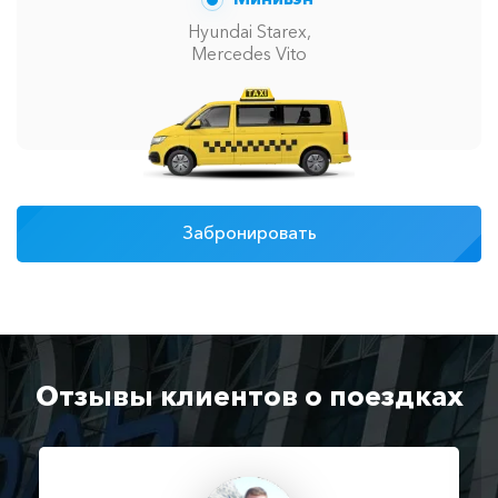
Hyundai Starex,
Mercedes Vito
Забронировать
Отзывы клиентов о поездках