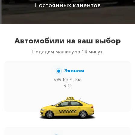
Постоянных клиентов
Автомобили на ваш выбор
Подадим машину за 14 минут
Эконом
VW Polo, Kia
RIO