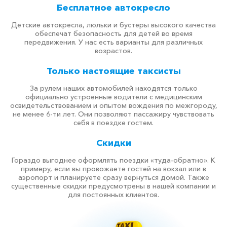
Бесплатное автокресло
Детские автокресла, люльки и бустеры высокого качества
обеспечат безопасность для детей во время
передвижения. У нас есть варианты для различных
возрастов.
Только настоящие таксисты
За рулем наших автомобилей находятся только
официально устроенные водители с медицинским
освидетельствованием и опытом вождения по межгороду,
не менее 6-ти лет. Они позволяют пассажиру чувствовать
себя в поездке гостем.
Скидки
Гораздо выгоднее оформлять поездки «туда-обратно». К
примеру, если вы провожаете гостей на вокзал или в
аэропорт и планируете сразу вернуться домой. Также
существенные скидки предусмотрены в нашей компании и
для постоянных клиентов.