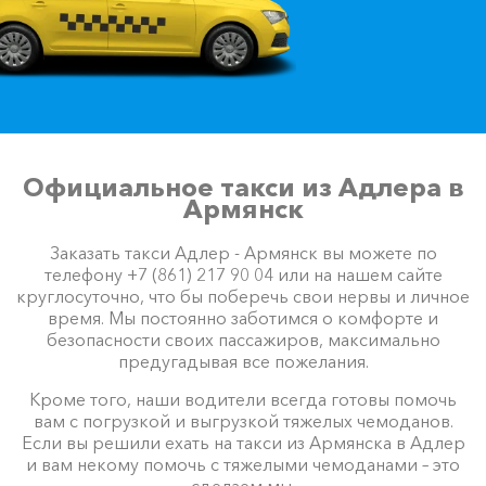
Официальное такси из Адлера в
Армянск
Заказать такси Адлер - Армянск вы можете по
телефону +7 (861) 217 90 04 или на нашем сайте
круглосуточно, что бы поберечь свои нервы и личное
время. Мы постоянно заботимся о комфорте и
безопасности своих пассажиров, максимально
предугадывая все пожелания.
Кроме того, наши водители всегда готовы помочь
вам с погрузкой и выгрузкой тяжелых чемоданов.
Если вы решили ехать на такси из Армянска в Адлер
и вам некому помочь с тяжелыми чемоданами – это
сделаем мы.