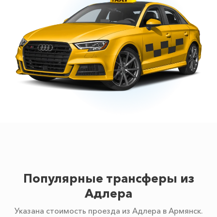
Популярные трансферы из
Адлера
Указана стоимость проезда из Адлера в Армянск.