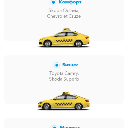
Комфорт
Skoda Octavia,
Chevrolet Cruze
Бизнес
Toyota Camry,
Skoda Superb
Минивэн