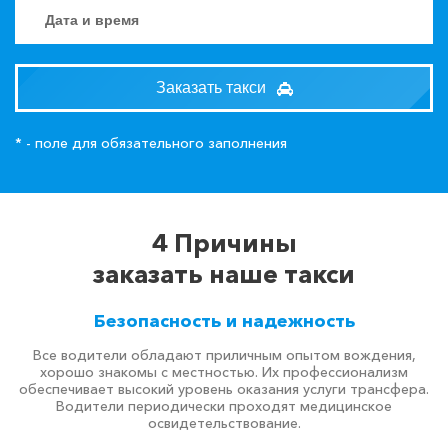
Заказать такси
* - поле для обязательного заполнения
4 Причины
заказать наше такси
Безопасность и надежность
Все водители обладают приличным опытом вождения,
хорошо знакомы с местностью. Их профессионализм
обеспечивает высокий уровень оказания услуги трансфера.
Водители периодически проходят медицинское
освидетельствование.