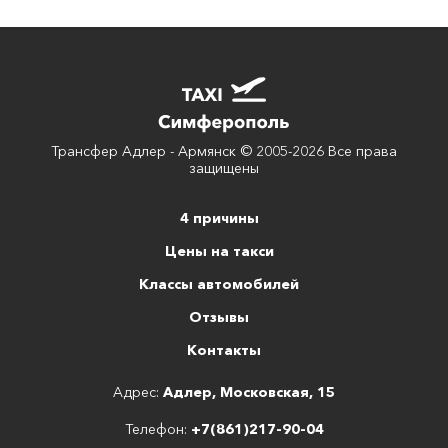
Трансфер Адлер - Армянск © 2005-2026 Все права
защищены
4 причины
Цены на такси
Классы автомобилей
Отзывы
Контакты
Адрес:
Адлер, Московская, 15
Телефон:
+7(861)217-90-04