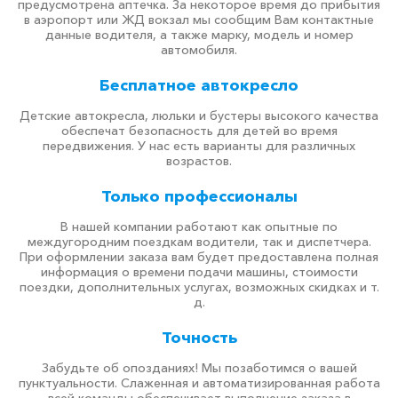
предусмотрена аптечка. За некоторое время до прибытия
в аэропорт или ЖД вокзал мы сообщим Вам контактные
данные водителя, а также марку, модель и номер
автомобиля.
Бесплатное автокресло
Детские автокресла, люльки и бустеры высокого качества
обеспечат безопасность для детей во время
передвижения. У нас есть варианты для различных
возрастов.
Только профессионалы
В нашей компании работают как опытные по
междугородним поездкам водители, так и диспетчера.
При оформлении заказа вам будет предоставлена полная
информация о времени подачи машины, стоимости
поездки, дополнительных услугах, возможных скидках и т.
д.
Точность
Забудьте об опозданиях! Мы позаботимся о вашей
пунктуальности. Слаженная и автоматизированная работа