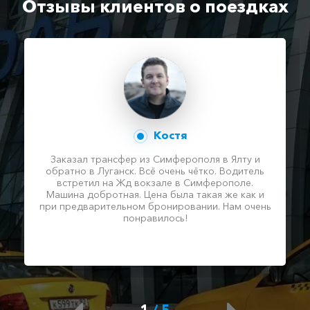
Отзывы клиентов о поездках
Костя
Заказал трансфер из Симферополя в Ялту и
обратно в Луганск. Всё очень чётко. Водитель
встретил на Жд вокзале в Симферополе.
Машина добротная. Цена была такая же как и
при предварительном бронировании. Нам очень
понравилось!
1
/
5