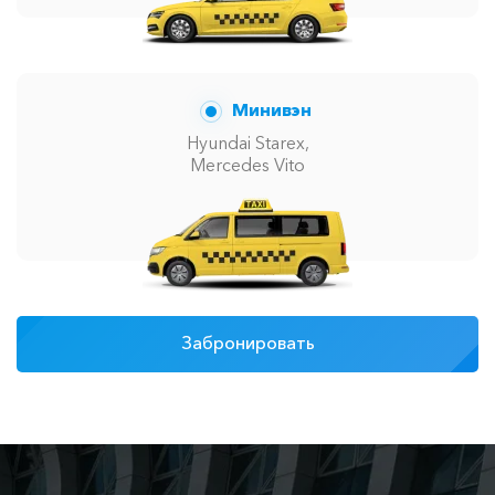
Минивэн
Hyundai Starex,
Mercedes Vito
Забронировать