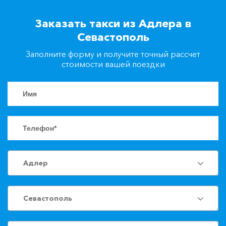
+7(861)217-90-04
Заказать такси из Адлера в
Севастополь
Заказать такси
Заполните форму и получите точный рассчет
стоимости вашей поездки
Адлер
Севастополь