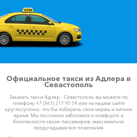
Официальное такси из Адлера в
Севастополь
Заказать такси Адлер - Севастополь вы можете по
телефону +7 (861) 217 90 04 или на нашем сайте
круглосуточно, что бы поберечь свои нервы и личное
время. Мы постоянно заботимся о комфорте и
безопасности своих пассажиров, максимально
предугадывая все пожелания.