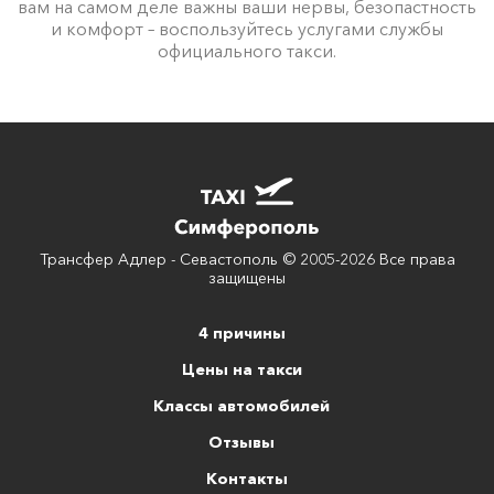
вам на самом деле важны ваши нервы, безопастность
и комфорт – воспользуйтесь услугами службы
официального такси.
Трансфер Адлер - Севастополь © 2005-2026 Все права
защищены
4 причины
Цены на такси
Классы автомобилей
Отзывы
Контакты