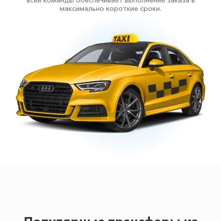
всей команды обеспечивает выполнение заказа в
максимально короткие сроки.