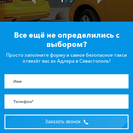
Все ещё не определились с
выбором?
Просто заполните форму и самое безопасное такси
отвезёт вас из Адлера в Севастополь!
Заказать звонок