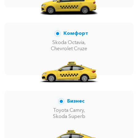
Комфорт
Skoda Octavia,
Chevrolet Cruze
Бизнес
Toyota Camry,
Skoda Superb