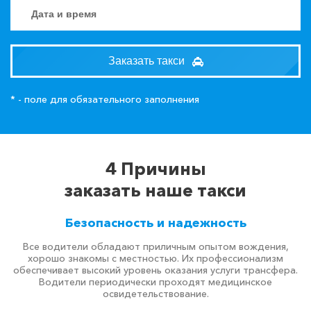
Заказать такси
* - поле для обязательного заполнения
4 Причины
заказать наше такси
Безопасность и надежность
Все водители обладают приличным опытом вождения,
хорошо знакомы с местностью. Их профессионализм
обеспечивает высокий уровень оказания услуги трансфера.
Водители периодически проходят медицинское
освидетельствование.