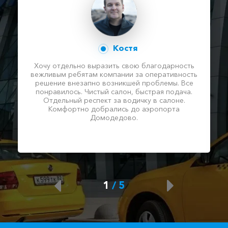
Костя
Хочу отдельно выразить свою благодарность
вежливым ребятам компании за оперативность
решение внезапно возникшей проблемы. Все
понравилось. Чистый салон, быстрая подача.
Отдельный респект за водичку в салоне.
Комфортно добрались до аэропорта
Домодедово.
1
/
5