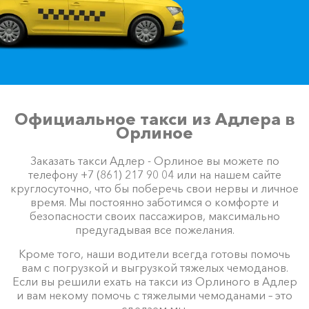
Официальное такси из Адлера в
Орлиное
Заказать такси Адлер - Орлиное вы можете по
телефону +7 (861) 217 90 04 или на нашем сайте
круглосуточно, что бы поберечь свои нервы и личное
время. Мы постоянно заботимся о комфорте и
безопасности своих пассажиров, максимально
предугадывая все пожелания.
Кроме того, наши водители всегда готовы помочь
вам с погрузкой и выгрузкой тяжелых чемоданов.
Если вы решили ехать на такси из Орлиного в Адлер
и вам некому помочь с тяжелыми чемоданами – это
сделаем мы.