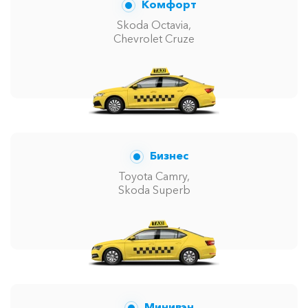
Комфорт
Skoda Octavia,
Chevrolet Cruze
Бизнес
Toyota Camry,
Skoda Superb
Минивэн