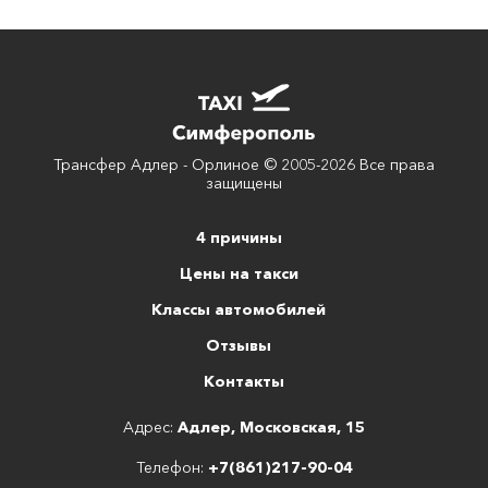
Трансфер Адлер - Орлиное © 2005-2026 Все права
защищены
4 причины
Цены на такси
Классы автомобилей
Отзывы
Контакты
Адрес:
Адлер, Московская, 15
Телефон:
+7(861)217-90-04