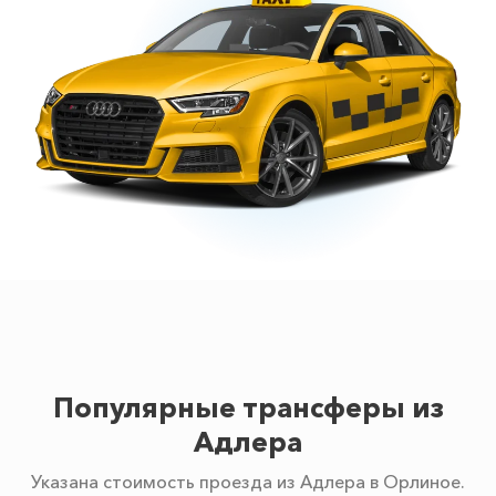
Популярные трансферы из
Адлера
Указана стоимость проезда из Адлера в Орлиное.