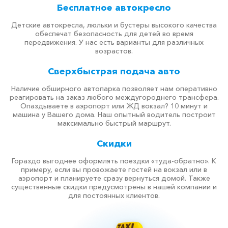
Бесплатное автокресло
Детские автокресла, люльки и бустеры высокого качества
обеспечат безопасность для детей во время
передвижения. У нас есть варианты для различных
возрастов.
Сверхбыстрая подача авто
Наличие обширного автопарка позволяет нам оперативно
реагировать на заказ любого междугороднего трансфера.
Опаздываете в аэропорт или ЖД вокзал? 10 минут и
машина у Вашего дома. Наш опытный водитель построит
максимально быстрый маршрут.
Скидки
Гораздо выгоднее оформлять поездки «туда-обратно». К
примеру, если вы провожаете гостей на вокзал или в
аэропорт и планируете сразу вернуться домой. Также
существенные скидки предусмотрены в нашей компании и
для постоянных клиентов.