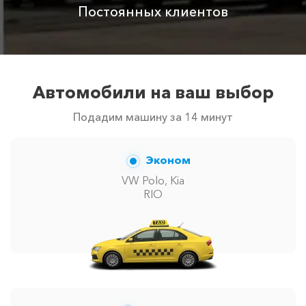
Постоянных клиентов
Автомобили на ваш выбор
Подадим машину за 14 минут
Эконом
VW Polo, Kia
RIO