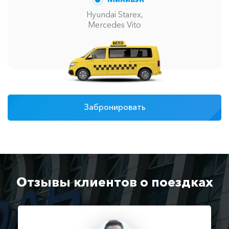
Hyundai Starex,
Mercedes Vito
Забронировать
Отзывы клиентов о поездках