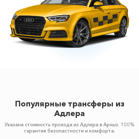
Популярные трансферы из
Адлера
Указана стоимость проезда из Адлера в Архыз. 100%
гарантия безопастности и комфорта.