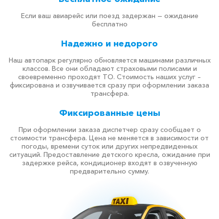
Если ваш авиарейс или поезд задержан — ожидание
бесплатно
Надежно и недорого
Наш автопарк регулярно обновляется машинами различных
классов. Все они обладают страховыми полисами и
своевременно проходят ТО. Стоимость наших услуг –
фиксирована и озвучивается сразу при оформлении заказа
трансфера.
Фиксированные цены
При оформлении заказа диспетчер сразу сообщает о
стоимости трансфера. Цена не меняется в зависимости от
погоды, времени суток или других непредвиденных
ситуаций. Предоставление детского кресла, ожидание при
задержке рейса, кондиционер входят в озвученную
предварительно сумму.