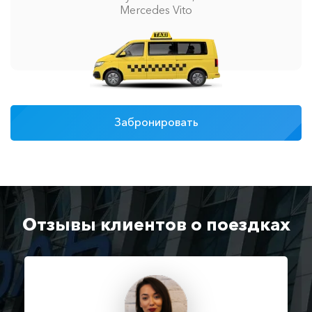
Mercedes Vito
Забронировать
Отзывы клиентов о поездках