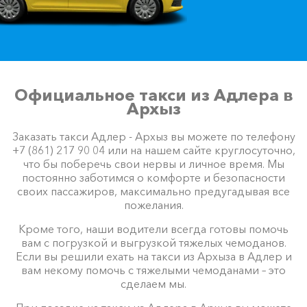
Официальное такси из Адлера в
Архыз
Заказать такси Адлер - Архыз вы можете по телефону
+7 (861) 217 90 04 или на нашем сайте круглосуточно,
что бы поберечь свои нервы и личное время. Мы
постоянно заботимся о комфорте и безопасности
своих пассажиров, максимально предугадывая все
пожелания.
Кроме того, наши водители всегда готовы помочь
вам с погрузкой и выгрузкой тяжелых чемоданов.
Если вы решили ехать на такси из Архыза в Адлер и
вам некому помочь с тяжелыми чемоданами – это
сделаем мы.