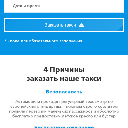
Заказать такси
* - поле для обязательного заполнения
4 Причины
заказать наше такси
Безопасность
Автомобили проходят регулярный техосмотр по
европейским стандартам. Также мы строго соблдаем
правила перевозки маленьких пассажиров и абсолютно
бесплатно предоставим детское кресло или бустер
Бесплатное ожидание