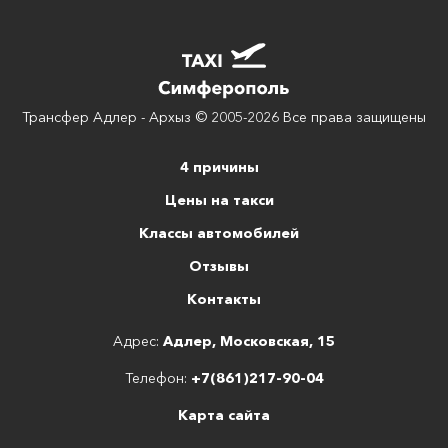
Трансфер Адлер - Архыз © 2005-2026 Все права защищены
4 причины
Цены на такси
Классы автомобилей
Отзывы
Контакты
Адрес:
Адлер, Московская, 15
Телефон:
+7(861)217-90-04
Карта сайта