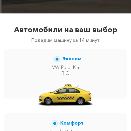
Автомобили на ваш выбор
Подадим машину за 14 минут
Эконом
VW Polo, Kia
RIO
Комфорт