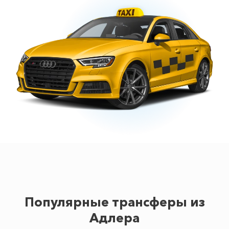
Популярные трансферы из
Адлера