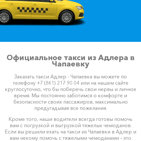
Официальное такси из Адлера в
Чапаевку
Заказать такси Адлер - Чапаевка вы можете по
телефону +7 (861) 217 90 04 или на нашем сайте
круглосуточно, что бы поберечь свои нервы и личное
время. Мы постоянно заботимся о комфорте и
безопасности своих пассажиров, максимально
предугадывая все пожелания.
Кроме того, наши водители всегда готовы помочь
вам с погрузкой и выгрузкой тяжелых чемоданов.
Если вы решили ехать на такси из Чапаевки в Адлер и
вам некому помочь с тяжелыми чемоданами – это