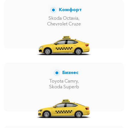
Комфорт
Skoda Octavia,
Chevrolet Cruze
Бизнес
Toyota Camry,
Skoda Superb