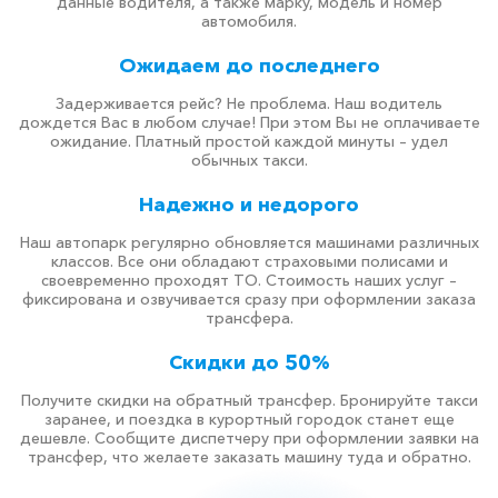
данные водителя, а также марку, модель и номер
автомобиля.
Ожидаем до последнего
Задерживается рейс? Не проблема. Наш водитель
дождется Вас в любом случае! При этом Вы не оплачиваете
ожидание. Платный простой каждой минуты – удел
обычных такси.
Надежно и недорого
Наш автопарк регулярно обновляется машинами различных
классов. Все они обладают страховыми полисами и
своевременно проходят ТО. Стоимость наших услуг –
фиксирована и озвучивается сразу при оформлении заказа
трансфера.
Скидки до 50%
Получите скидки на обратный трансфер. Бронируйте такси
заранее, и поездка в курортный городок станет еще
дешевле. Сообщите диспетчеру при оформлении заявки на
трансфер, что желаете заказать машину туда и обратно.