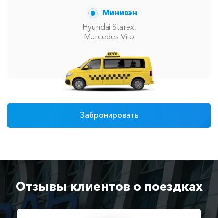
Минивэн
Hyundai Starex,
Mercedes Vito
Забронировать
Отзывы клиентов о поездках