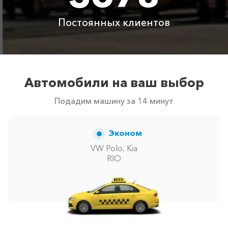
Постоянных клиентов
Автомобили на ваш выбор
Подадим машину за 14 минут
Эконом
VW Polo, Kia
RIO