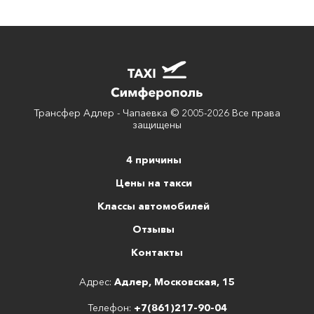
Трансфер Адлер - Чапаевка © 2005-2026 Все права
защищены
4 причины
Цены на такси
Классы автомобилей
Отзывы
Контакты
Адрес:
Адлер, Московская, 15
Телефон:
+7(861)217-90-04