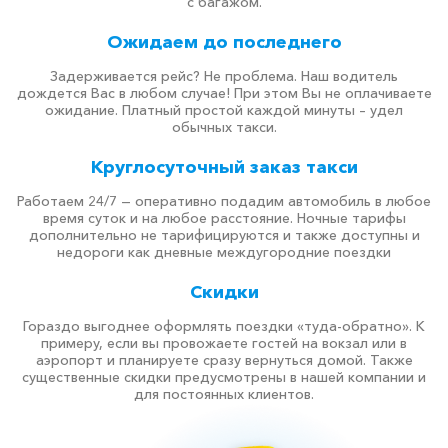
с багажом.
Ожидаем до последнего
Задерживается рейс? Не проблема. Наш водитель
дождется Вас в любом случае! При этом Вы не оплачиваете
ожидание. Платный простой каждой минуты – удел
обычных такси.
Круглосуточный заказ такси
Работаем 24/7 — оперативно подадим автомобиль в любое
время суток и на любое расстояние. Ночные тарифы
дополнительно не тарифицируются и также доступны и
недороги как дневные междугородние поездки
Скидки
Гораздо выгоднее оформлять поездки «туда-обратно». К
примеру, если вы провожаете гостей на вокзал или в
аэропорт и планируете сразу вернуться домой. Также
существенные скидки предусмотрены в нашей компании и
для постоянных клиентов.