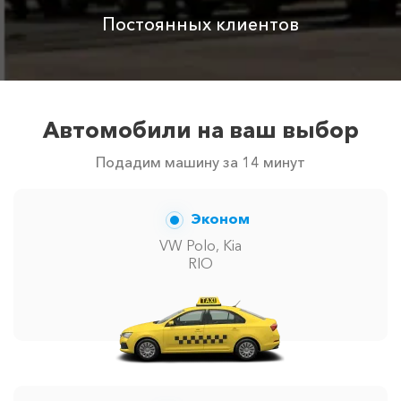
Постоянных клиентов
Автомобили на ваш выбор
Подадим машину за 14 минут
Эконом
VW Polo, Kia
RIO