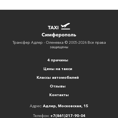
Трансфер Адлер - Оленевка © 2005-2026 Все права
защищены
4 причины
Цены на такси
Классы автомобилей
Отзывы
Контакты
Адрес:
Адлер, Московская, 15
Телефон:
+7(861)217-90-04