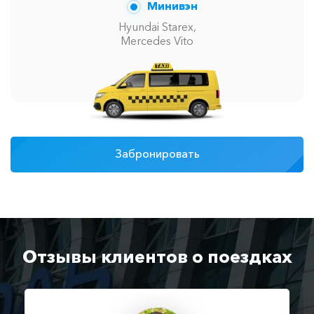
Минивэн
Hyundai Starex,
Mercedes Vito
Забронировать
Отзывы клиентов о поездках