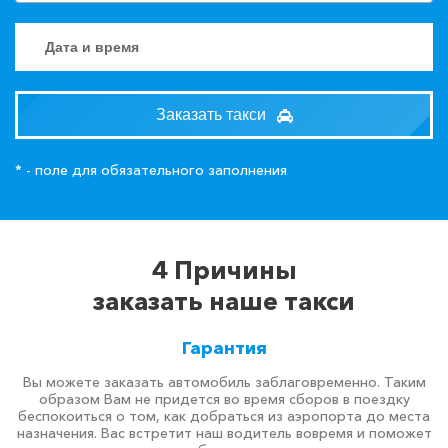
Заказать такси
* - поле для обязательного заполнения
4 Причины
заказать наше такси
Гарантия
Вы можете заказать автомобиль заблаговременно. Таким
образом Вам не придется во время сборов в поездку
беспокоиться о том, как добраться из аэропорта до места
назначения. Вас встретит наш водитель вовремя и поможет