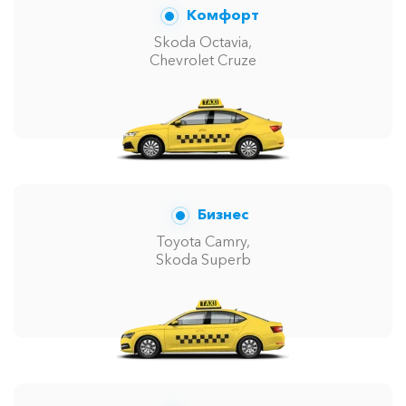
Комфорт
Skoda Octavia,
Chevrolet Cruze
Бизнес
Toyota Camry,
Skoda Superb