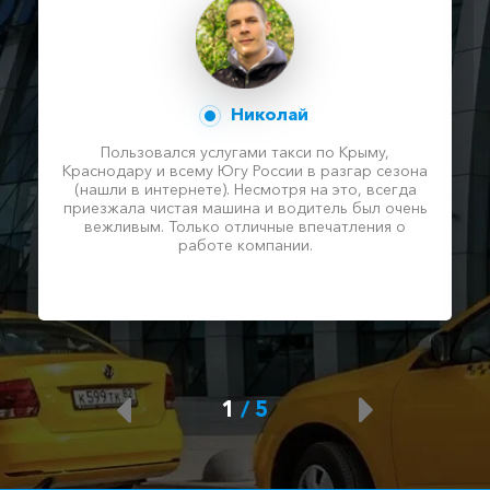
Николай
Пользовался услугами такси по Крыму,
Краснодару и всему Югу России в разгар сезона
(нашли в интернете). Несмотря на это, всегда
приезжала чистая машина и водитель был очень
вежливым. Только отличные впечатления о
работе компании.
1
/
5