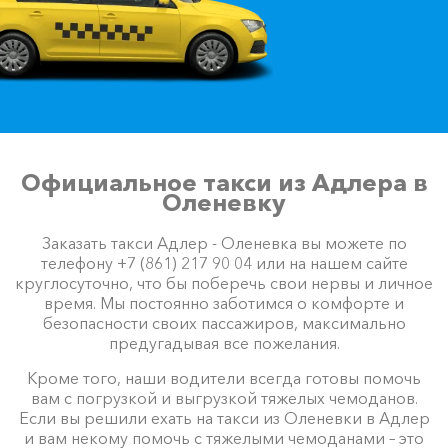
Официальное такси из Адлера в
Оленевку
Заказать такси Адлер - Оленевка вы можете по
телефону +7 (861) 217 90 04 или на нашем сайте
круглосуточно, что бы поберечь свои нервы и личное
время. Мы постоянно заботимся о комфорте и
безопасности своих пассажиров, максимально
предугадывая все пожелания.
Кроме того, наши водители всегда готовы помочь
вам с погрузкой и выгрузкой тяжелых чемоданов.
Если вы решили ехать на такси из Оленевки в Адлер
и вам некому помочь с тяжелыми чемоданами – это