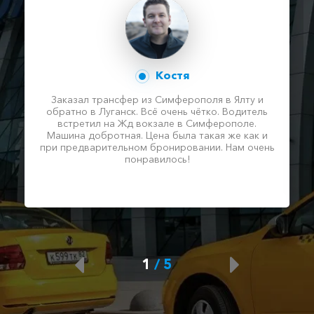
Костя
Заказал трансфер из Симферополя в Ялту и
обратно в Луганск. Всё очень чётко. Водитель
встретил на Жд вокзале в Симферополе.
Машина добротная. Цена была такая же как и
при предварительном бронировании. Нам очень
понравилось!
1
/
5