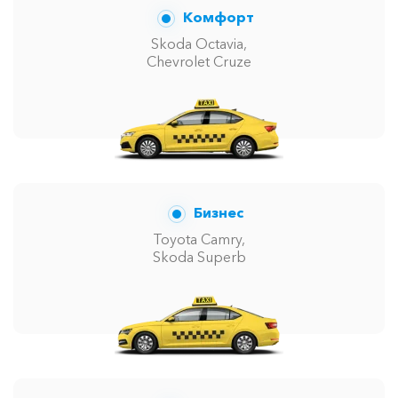
Комфорт
Skoda Octavia,
Chevrolet Cruze
Бизнес
Toyota Camry,
Skoda Superb