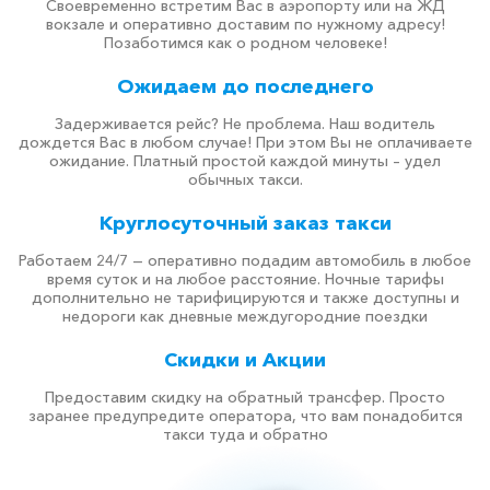
Своевременно встретим Вас в аэропорту или на ЖД
вокзале и оперативно доставим по нужному адресу!
Позаботимся как о родном человеке!
Ожидаем до последнего
Задерживается рейс? Не проблема. Наш водитель
дождется Вас в любом случае! При этом Вы не оплачиваете
ожидание. Платный простой каждой минуты – удел
обычных такси.
Круглосуточный заказ такси
Работаем 24/7 — оперативно подадим автомобиль в любое
время суток и на любое расстояние. Ночные тарифы
дополнительно не тарифицируются и также доступны и
недороги как дневные междугородние поездки
Скидки и Акции
Предоставим скидку на обратный трансфер. Просто
заранее предупредите оператора, что вам понадобится
такси туда и обратно