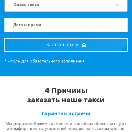
Класс такси
Заказать такси
* - поле для обязательного заполнения
4 Причины
заказать наше такси
Гарантия встречи
Мы дорожим Вашим временем и способны обеспечить уют
и комфорт в междугородней поездке на высоком уровне.