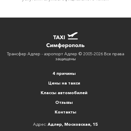
Трансфер Адлер - аэропорт Адлер © 2005-2026 Все права
защищены
4 причины
Цены на такси
Классы автомобилей
Отзывы
Контакты
Адрес:
Адлер, Московская, 15