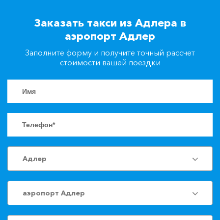
+7(861)217-90-04
Заказать такси из Адлера в
аэропорт Адлер
Заказать такси
Заполните форму и получите точный рассчет
стоимости вашей поездки
Адлер
аэропорт Адлер