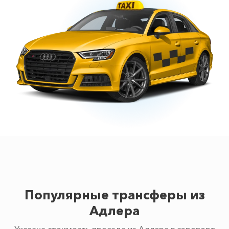
Популярные трансферы из
Адлера
Указана стоимость проезда из Адлера в аэропорт