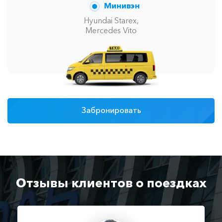
Минивэн
Hyundai Starex,
Mercedes Vito
Забронировать
Отзывы клиентов о поездках