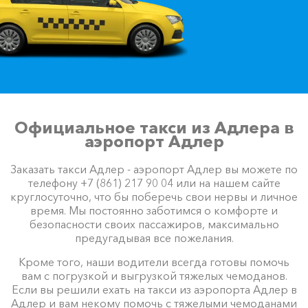
Официальное такси из Адлера в
аэропорт Адлер
Заказать такси Адлер - аэропорт Адлер вы можете по
телефону +7 (861) 217 90 04 или на нашем сайте
круглосуточно, что бы поберечь свои нервы и личное
время. Мы постоянно заботимся о комфорте и
безопасности своих пассажиров, максимально
предугадывая все пожелания.
Кроме того, наши водители всегда готовы помочь
вам с погрузкой и выгрузкой тяжелых чемоданов.
Если вы решили ехать на такси из аэропорта Адлер в
Адлер и вам некому помочь с тяжелыми чемоданами