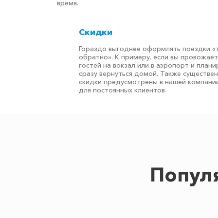
время.
Скидки
Гораздо выгоднее оформлять поездки «
обратно». К примеру, если вы провожае
гостей на вокзал или в аэропорт и плани
сразу вернуться домой. Также существе
скидки предусмотрены в нашей компани
для постоянных клиентов.
Попул