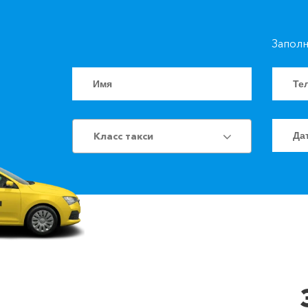
Заполн
Класс такси