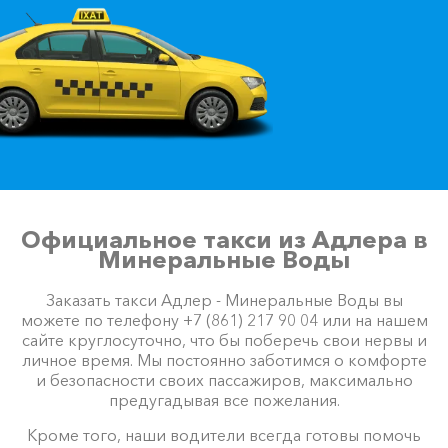
Официальное такси из Адлера в
Минеральные Воды
Заказать такси Адлер - Минеральные Воды вы
можете по телефону +7 (861) 217 90 04 или на нашем
сайте круглосуточно, что бы поберечь свои нервы и
личное время. Мы постоянно заботимся о комфорте
и безопасности своих пассажиров, максимально
предугадывая все пожелания.
Кроме того, наши водители всегда готовы помочь