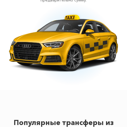
предварительно сумму.
Популярные трансферы из