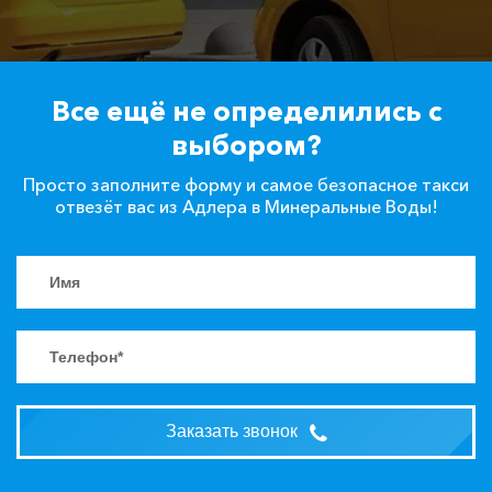
Все ещё не определились с
выбором?
Просто заполните форму и самое безопасное такси
отвезёт вас из Адлера в Минеральные Воды!
Заказать звонок