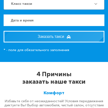
Класс такси
Заказать такси
* - поле для обязательного заполнения
4 Причины
заказать наше такси
Комфорт
Избавьте себя от неожиданностей! Условия передвижения
диктуете Вы! Выбор автомобиля, чистый салон, отсутствие