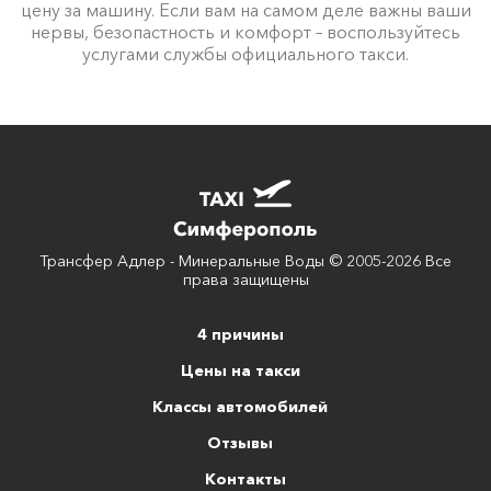
цену за машину. Если вам на самом деле важны ваши
нервы, безопастность и комфорт – воспользуйтесь
услугами службы официального такси.
Трансфер Адлер - Минеральные Воды © 2005-2026 Все
права защищены
4 причины
Цены на такси
Классы автомобилей
Отзывы
Контакты