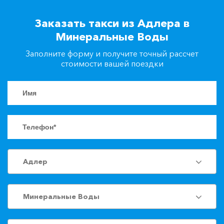
+7(861)217-90-04
Заказать такси из Адлера в
Минеральные Воды
Заказать такси
Заполните форму и получите точный рассчет
стоимости вашей поездки
Адлер
Минеральные Воды