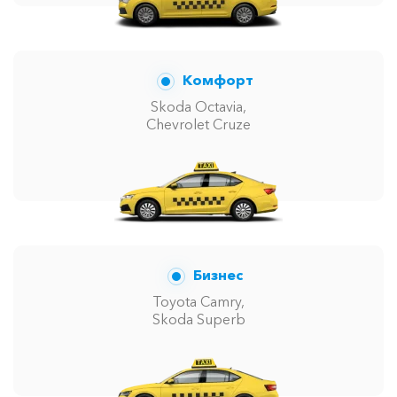
Комфорт
Skoda Octavia,
Chevrolet Cruze
Бизнес
Toyota Camry,
Skoda Superb