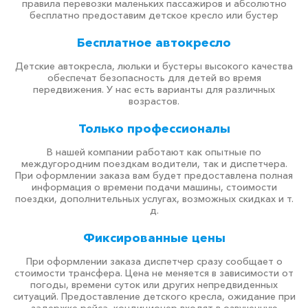
правила перевозки маленьких пассажиров и абсолютно
бесплатно предоставим детское кресло или бустер
Бесплатное автокресло
Детские автокресла, люльки и бустеры высокого качества
обеспечат безопасность для детей во время
передвижения. У нас есть варианты для различных
возрастов.
Только профессионалы
В нашей компании работают как опытные по
междугородним поездкам водители, так и диспетчера.
При оформлении заказа вам будет предоставлена полная
информация о времени подачи машины, стоимости
поездки, дополнительных услугах, возможных скидках и т.
д.
Фиксированные цены
При оформлении заказа диспетчер сразу сообщает о
стоимости трансфера. Цена не меняется в зависимости от
погоды, времени суток или других непредвиденных
ситуаций. Предоставление детского кресла, ожидание при