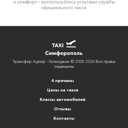
и комфорт – воспользуйтесь услугами службы
официального такси.
Трансфер Адлер - Геленджик © 2005-2026 Все права
защищены
4 причины
Цены на такси
Классы автомобилей
Отзывы
Контакты