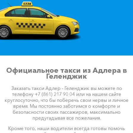
Официальное такси из Адлера в
Геленджик
Заказать такси Адлер - Геленджик вы можете по
телефону +7 (861) 217 90 04 или на нашем сайте
круглосуточно, что бы поберечь свои нервы и личное
время. Мы постоянно заботимся о комфорте и
безопасности своих пассажиров, максимально
предугадывая все пожелания.
Кроме того, наши водители всегда готовы помочь