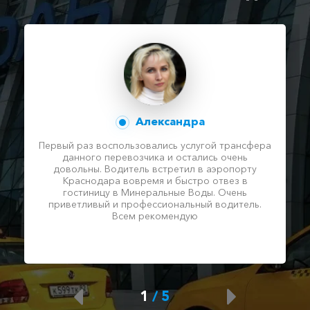
Александра
Первый раз воспользовались услугой трансфера
данного перевозчика и остались очень
довольны. Водитель встретил в аэропорту
Краснодара вовремя и быстро отвез в
гостиницу в Минеральные Воды. Очень
приветливый и профессиональный водитель.
Всем рекомендую
1
/
5