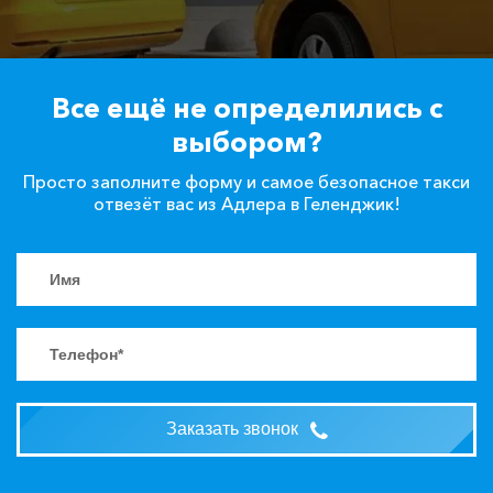
Все ещё не определились с
выбором?
Просто заполните форму и самое безопасное такси
отвезёт вас из Адлера в Геленджик!
Заказать звонок