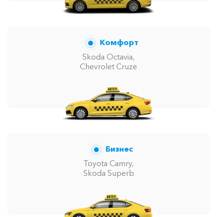
Комфорт
Skoda Octavia,
Chevrolet Cruze
Бизнес
Toyota Camry,
Skoda Superb