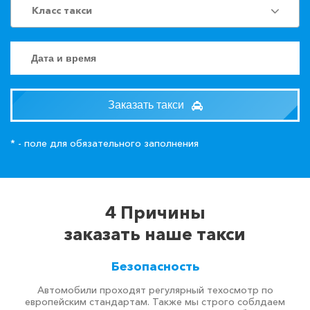
Класс такси
Заказать такси
* - поле для обязательного заполнения
4 Причины
заказать наше такси
Безопасность
Автомобили проходят регулярный техосмотр по
европейским стандартам. Также мы строго соблдаем