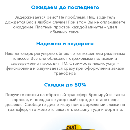
Ожидаем до последнего
Задерживается рейс? Не проблема. Наш водитель
дождется Вас в любом случае! При этом Вы не оплачиваете
ожидание. Платный простой каждой минуты – удел
обычных такси.
Надежно и недорого
Наш автопарк регулярно обновляется машинами различных
классов. Все они обладают страховыми полисами и
своевременно проходят ТО. Стоимость наших услуг –
фиксирована и озвучивается сразу при оформлении заказа
трансфера.
Скидки до 50%
Получите скидки на обратный трансфер. Бронируйте такси
заранее, и поездка в курортный городок станет еще
дешевле. Сообщите диспетчеру при оформлении заявки на
трансфер, что желаете заказать машину туда и обратно.