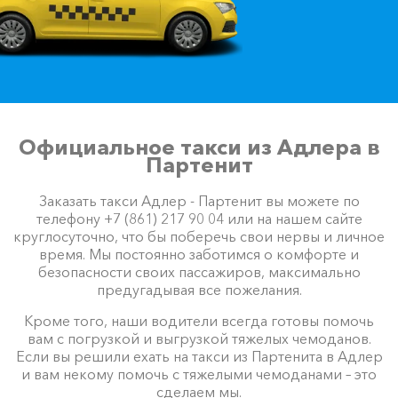
Официальное такси из Адлера в
Партенит
Заказать такси Адлер - Партенит вы можете по
телефону +7 (861) 217 90 04 или на нашем сайте
круглосуточно, что бы поберечь свои нервы и личное
время. Мы постоянно заботимся о комфорте и
безопасности своих пассажиров, максимально
предугадывая все пожелания.
Кроме того, наши водители всегда готовы помочь
вам с погрузкой и выгрузкой тяжелых чемоданов.
Если вы решили ехать на такси из Партенита в Адлер
и вам некому помочь с тяжелыми чемоданами – это
сделаем мы.