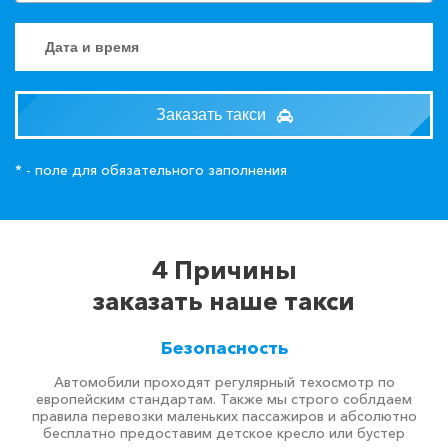
Заказать такси
* - поле для обязательного заполнения
4 Причины
заказать наше такси
Безопасность
Автомобили проходят регулярный техосмотр по
европейским стандартам. Также мы строго соблдаем
правила перевозки маленьких пассажиров и абсолютно
бесплатно предоставим детское кресло или бустер