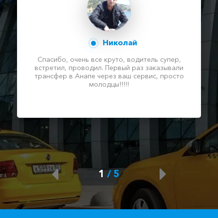
Николай
Спасибо, очень все круто, водитель супер,
встретил, проводил. Первый раз заказывали
трансфер в Анапе через ваш сервис, просто
молодцы!!!!!
1
/
5