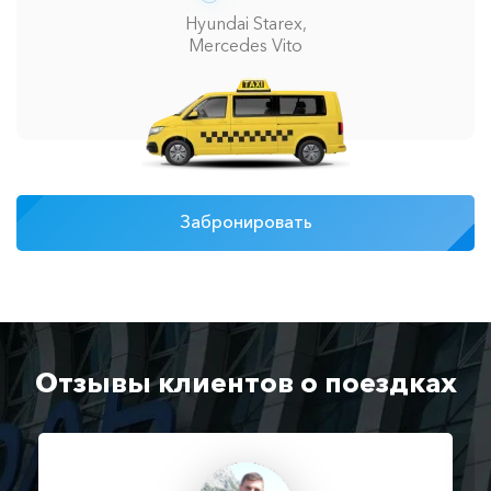
Hyundai Starex,
Mercedes Vito
Забронировать
Отзывы клиентов о поездках