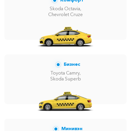
Skoda Octavia,
Chevrolet Cruze
Бизнес
Toyota Camry,
Skoda Superb
Минивэн