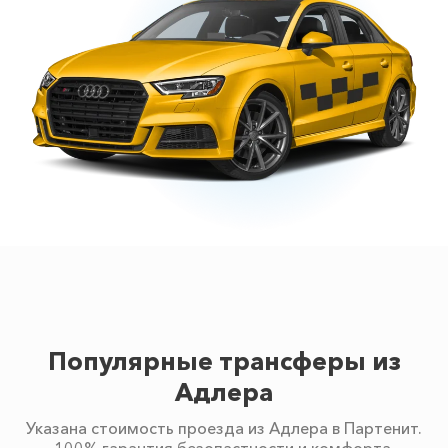
Популярные трансферы из
Адлера
Указана стоимость проезда из Адлера в Партенит.
100% гарантия безопастности и комфорта.