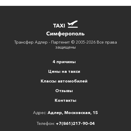
Трансфер Адлер - Партенит © 2005-2026 Все права
защищены
4 причины
Цены на такси
Классы автомобилей
Отзывы
Контакты
Адрес:
Адлер, Московская, 15
Телефон:
+7(861)217-90-04