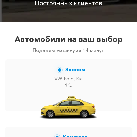
Постоянных клиентов
Автомобили на ваш выбор
Подадим машину за 14 минут
Эконом
VW Polo, Kia
RIO
Комфорт