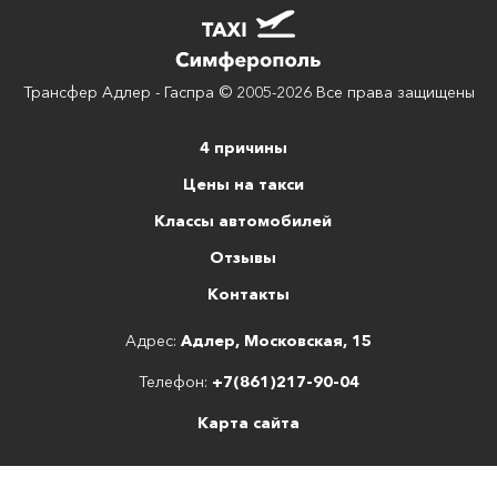
Трансфер Адлер - Гаспра © 2005-2026 Все права защищены
4 причины
Цены на такси
Классы автомобилей
Отзывы
Контакты
Адрес:
Адлер, Московская, 15
Телефон:
+7(861)217-90-04
Карта сайта