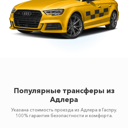
Популярные трансферы из
Адлера
Указана стоимость проезда из Адлера в Гаспру.
100% гарантия безопастности и комфорта.