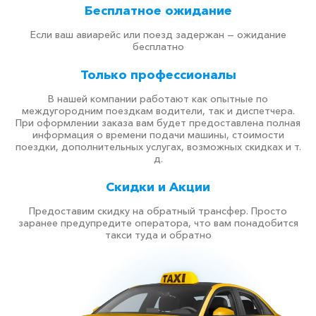
Бесплатное ожидание
Если ваш авиарейс или поезд задержан — ожидание
бесплатно
Только профессионалы
В нашей компании работают как опытные по
междугородним поездкам водители, так и диспетчера.
При оформлении заказа вам будет предоставлена полная
информация о времени подачи машины, стоимости
поездки, дополнительных услугах, возможных скидках и т.
д.
Скидки и Акции
Предоставим скидку на обратный трансфер. Просто
заранее предупредите оператора, что вам понадобится
такси туда и обратно