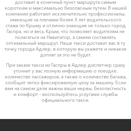
доставит в конечный пункт маршрута самым
коротким и максимально безопасным путем. В нашей
компании работают исключительно профессионалы,
имеющие за плечами более 8 лет водительского
стажа по Крыму и отлично знающие не только город
Гаспра, но и весь Крым, что позволяет водителям не
полагаться на Навигатор, а самим составлять
оптимальный маршрут. Наше такси доставит вас в ту
точку города Адлер, в которую вы укажете и никаких
доплат за это не будет.
При заказе такси из Гаспры в Адлер диспетчер сразу
уточнит у вас полную информацию о поездке,
количестве пассажиров, а также о количестве багажа,
сообщит четко фиксированную цену за машину. Если
вам на самом деле важны ваши нервы, безопастность
и комфорт – воспользуйтесь услугами службы
официального такси.