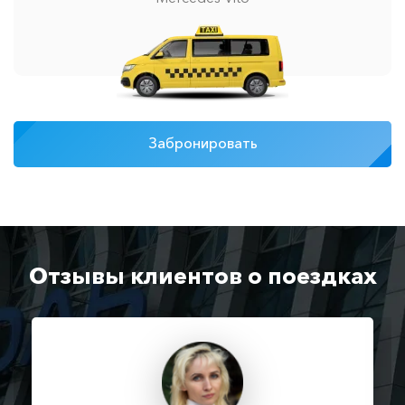
Забронировать
Отзывы клиентов о поездках