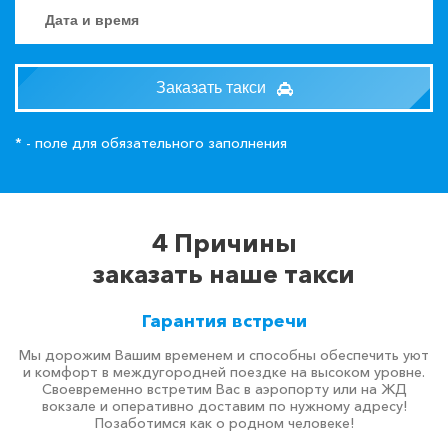
Заказать такси
* - поле для обязательного заполнения
4 Причины
заказать наше такси
Гарантия встречи
Мы дорожим Вашим временем и способны обеспечить уют
и комфорт в междугородней поездке на высоком уровне.
Своевременно встретим Вас в аэропорту или на ЖД
вокзале и оперативно доставим по нужному адресу!
Позаботимся как о родном человеке!