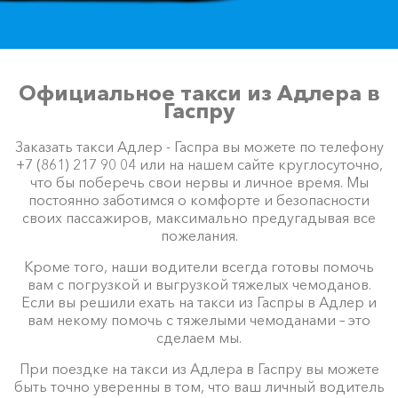
Официальное такси из Адлера в
Гаспру
Заказать такси Адлер - Гаспра вы можете по телефону
+7 (861) 217 90 04 или на нашем сайте круглосуточно,
что бы поберечь свои нервы и личное время. Мы
постоянно заботимся о комфорте и безопасности
своих пассажиров, максимально предугадывая все
пожелания.
Кроме того, наши водители всегда готовы помочь
вам с погрузкой и выгрузкой тяжелых чемоданов.
Если вы решили ехать на такси из Гаспры в Адлер и
вам некому помочь с тяжелыми чемоданами – это
сделаем мы.
При поездке на такси из Адлера в Гаспру вы можете
быть точно уверенны в том, что ваш личный водитель