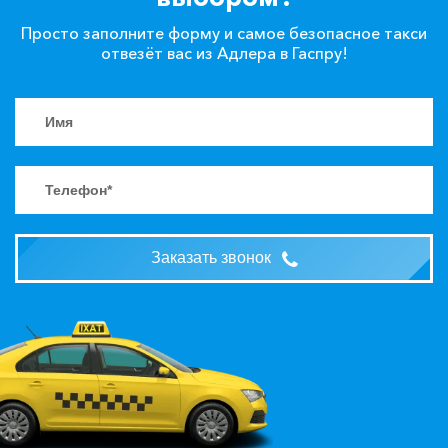
Просто заполните форму и самое безопасное такси
отвезёт вас из Адлера в Гаспру!
Заказать звонок