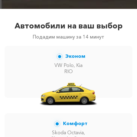
Автомобили на ваш выбор
Подадим машину за 14 минут
Эконом
VW Polo, Kia
RIO
Комфорт
Skoda Octavia,